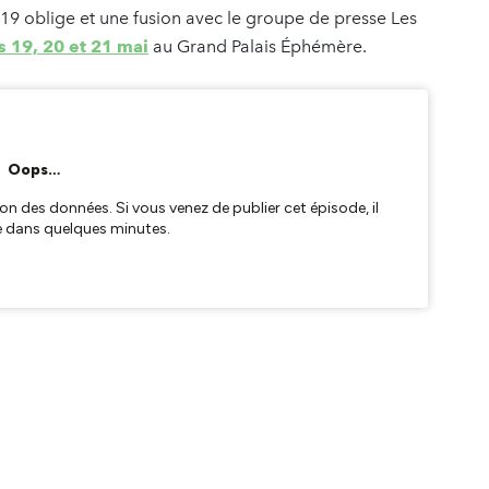
-19 oblige et une fusion avec le groupe de presse Les
 19, 20 et 21 mai
au Grand Palais Éphémère.