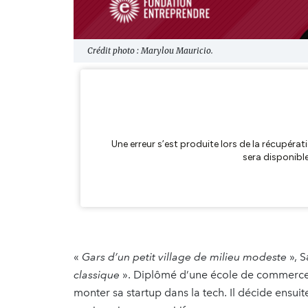
Crédit photo : Marylou Mauricio.
«
Gars d’un petit village de milieu modeste
», S
classique
». Diplômé d’une école de commerce, 
monter sa startup dans la tech. Il décide ensuit