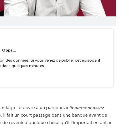
antiago Lefebvre a un parcours «
finalement assez
il fait un court passage dans une banque avant de
e de revenir à quelque chose qu’il l’importait enfant, «