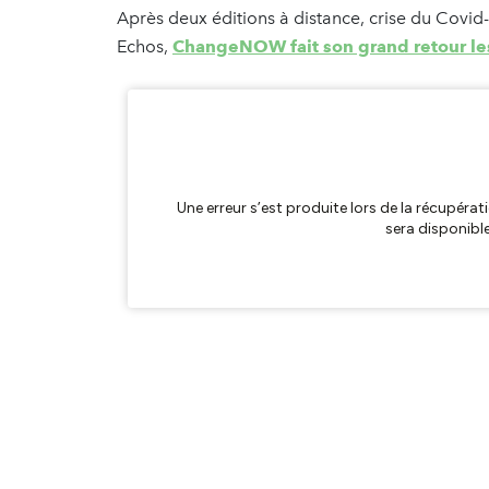
Après deux éditions à distance, crise du Covid
Echos,
ChangeNOW fait son grand retour les