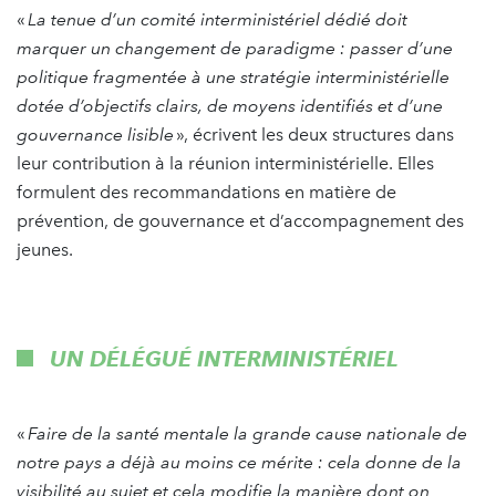
«
La tenue d’un comité interministériel dédié doit
marquer un changement de paradigme : passer d’une
politique fragmentée à une stratégie interministérielle
dotée d’objectifs clairs, de moyens identifiés et d’une
gouvernance lisible
», écrivent les deux structures dans
leur contribution à la réunion interministérielle. Elles
formulent des recommandations en matière de
prévention, de gouvernance et d’accompagnement des
jeunes.
UN DÉLÉGUÉ INTERMINISTÉRIEL
«
Faire de la santé mentale la grande cause nationale de
notre pays a déjà au moins ce mérite : cela donne de la
visibilité au sujet et cela modifie la manière dont on