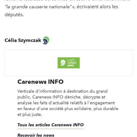
"la grande causerie nationale"
», écrivaient alors les
députés.
Célia Szymczak
Carenews INFO
Verticale d'information à destination du grand
public, Carenews INFO déniche, décrypte et
analyse les faits d'actualité relatifs à l'engagement
en faveur d'une société plus solidaire, plus durable
et plus juste.
Tous les articles Carenews INFO
Recevoir les news