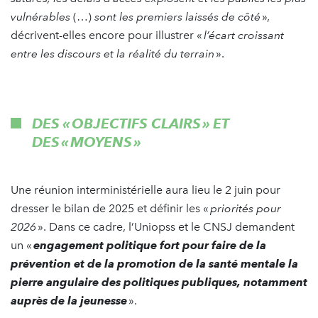
vulnérables
(…)
sont les premiers laissés de côté
»,
décrivent-elles encore pour illustrer «
l’écart croissant
entre les discours et la réalité du terrain
».
DES « OBJECTIFS CLAIRS » ET
DES « MOYENS »
Une réunion interministérielle aura lieu le 2 juin pour
dresser le bilan de 2025 et définir les «
priorités pour
2026
». Dans ce cadre, l’Uniopss et le CNSJ demandent
un «
engagement politique fort pour faire de la
prévention et de la promotion de la santé mentale la
pierre angulaire des politiques publiques, notamment
auprès de la jeunesse
».