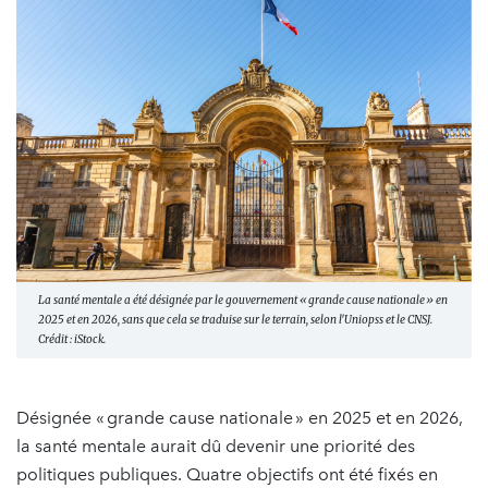
La santé mentale a été désignée par le gouvernement « grande cause nationale » en
2025 et en 2026, sans que cela se traduise sur le terrain, selon l'Uniopss et le CNSJ.
Crédit : iStock.
Désignée « grande cause nationale
» en 2025 et en 2026,
la santé mentale aurait dû devenir une priorité des
politiques publiques. Quatre objectifs ont été fixés en