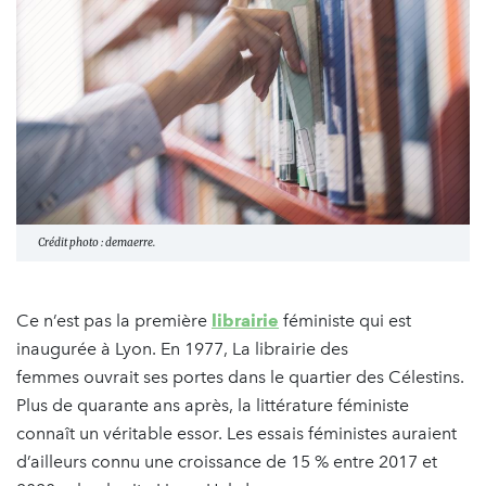
Crédit photo : demaerre.
Ce n’est pas la première
librairie
féministe qui est
inaugurée à Lyon. En 1977, La librairie des
femmes ouvrait ses portes dans le quartier des Célestins.
Plus de quarante ans après, la littérature féministe
connaît un véritable essor. Les essais féministes auraient
d’ailleurs connu une croissance de 15 % entre 2017 et