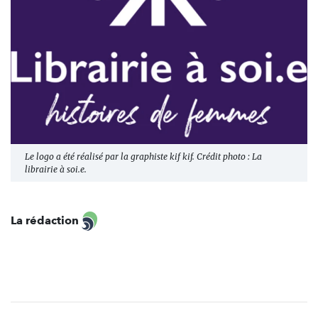
Le logo a été réalisé par la graphiste kif kif. Crédit photo : La
librairie à soi.e.
La rédaction