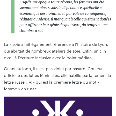
jusqu’à une époque toute récente, les femmes ont été
savamment places sous la dépendance spirituelle et
économique des hommes et, par voie de conséquence,
réduites au silence. Il manquait à celle qui étaient douées
pour affirmer leur génie de quoi vivre, du temps et une
chambre à soi.
La « soie » fait également référence à l’histoire de Lyon,
qui abritait de nombreux ateliers de soie. Enfin, un clin
d’œil à l’écriture inclusive avec le point médian.
Quant au logo, il n’est pas violet par hasard. Couleur
officielle des luttes féministes, elle habille parfaitement la
lettre russe « ж » qui est la première lettre du mot «
femme » en russe.