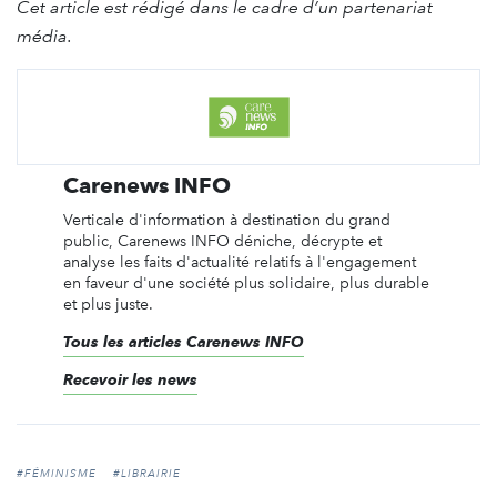
Cet article est rédigé dans le cadre d’un partenariat
média.
Carenews INFO
Verticale d'information à destination du grand
public, Carenews INFO déniche, décrypte et
analyse les faits d'actualité relatifs à l'engagement
en faveur d'une société plus solidaire, plus durable
et plus juste.
Tous les articles Carenews INFO
Recevoir les news
#FÉMINISME
#LIBRAIRIE