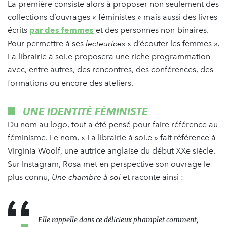
La première consiste alors à proposer non seulement des
collections d’ouvrages « féministes » mais aussi des livres
écrits
par des femmes
et des personnes non-binaires.
Pour permettre à ses
lecteurices
« d’écouter les femmes »,
La librairie à soi.e proposera une riche programmation
avec, entre autres, des rencontres, des conférences, des
formations ou encore des ateliers.
UNE IDENTITÉ FÉMINISTE
Du nom au logo, tout a été pensé pour faire référence au
féminisme. Le nom, « La librairie à soi.e » fait référence à
Virginia Woolf, une autrice anglaise du début XXe siècle.
Sur Instagram, Rosa met en perspective son ouvrage le
plus connu,
Une chambre à soi
et raconte ainsi :
Elle rappelle dans ce délicieux phamplet comment,