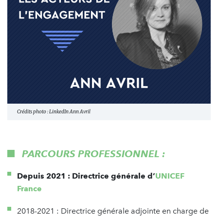
Crédits photo : LinkedIn Ann Avril
PARCOURS PROFESSIONNEL :
Depuis 2021 : Directrice générale d’
UNICEF
France
2018-2021 : Directrice générale adjointe en charge de