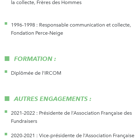
la collecte, Frères des Hommes
1996-1998 : Responsable communication et collecte,
Fondation Perce-Neige
FORMATION :
Diplômée de l’IRCOM
AUTRES ENGAGEMENTS :
2021-2022 : Présidente de l’Association Française des
Fundraisers
2020-2021 : Vice-présidente de l’Association Française