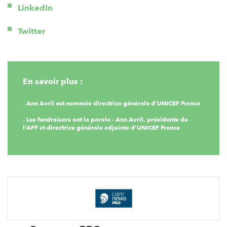
LinkedIn
Twitter
En savoir plus :
Ann Avril est nommée directrice générale d’UNICEF France
-
Les fundraisers ont la parole - Ann Avril, présidente de
-
l’AFF et directrice générale adjointe d’UNICEF France