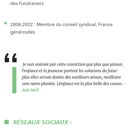
des Fundraisers
2008-2022 : Membre du conseil syndical, France
générosités
Je suis animée par cette conviction que plus que jamais
l’enfance et la jeunesse portent les solutions du futur :
plus elles seront dotées des meilleurs atouts, meilleure
sera notre planète. L'enfance est la plus belle des causes.
-
Ann Avril
RÉSEAUX SOCIAUX :