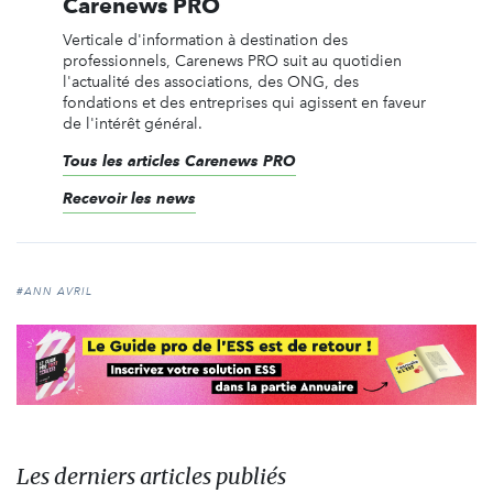
Carenews PRO
Verticale d'information à destination des
professionnels, Carenews PRO suit au quotidien
l'actualité des associations, des ONG, des
fondations et des entreprises qui agissent en faveur
de l'intérêt général.
Tous les articles Carenews PRO
Recevoir les news
#ANN AVRIL
Les derniers articles publiés