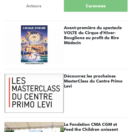
Acteurs
Carenews
Avant-première du spectacle
VOLTE du Cirque d’Hiver-
Bouglione au profit du Rire
Médecin
Découvrez les prochaines
MasterClass du Centre Primo
Levi
La Fondation CMA CGM et
Feed the Children unissent