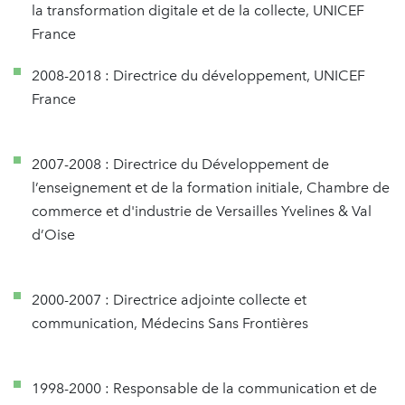
la transformation digitale et de la collecte, UNICEF
France
2008-2018 : Directrice du développement, UNICEF
France
2007-2008 : Directrice du Développement de
l’enseignement et de la formation initiale, Chambre de
commerce et d'industrie de Versailles Yvelines & Val
d’Oise
2000-2007 : Directrice adjointe collecte et
communication, Médecins Sans Frontières
1998-2000 : Responsable de la communication et de