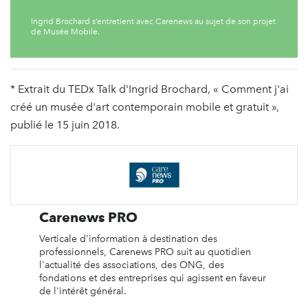
Ingrid Brochard s’entretient avec Carenews au sujet de son projet
de Musée Mobile.
* Extrait du TEDx Talk d'Ingrid Brochard, « Comment j'ai
créé un musée d'art contemporain mobile et gratuit »,
publié le 15 juin 2018.
Carenews PRO
Verticale d'information à destination des
professionnels, Carenews PRO suit au quotidien
l'actualité des associations, des ONG, des
fondations et des entreprises qui agissent en faveur
de l'intérêt général.