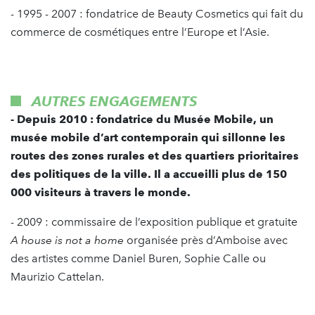
- 1995 - 2007 : fondatrice de Beauty Cosmetics qui fait du
commerce de cosmétiques entre l’Europe et l’Asie.
AUTRES ENGAGEMENTS
- Depuis 2010 : fondatrice du Musée Mobile, un
musée mobile d’art contemporain qui sillonne les
routes des zones rurales et des quartiers prioritaires
des politiques de la ville. Il a accueilli plus de 150
000 visiteurs à travers le monde.
- 2009 : commissaire de l’exposition publique et gratuite
A house is not a home
organisée près d’Amboise avec
des artistes comme Daniel Buren, Sophie Calle ou
Maurizio Cattelan.