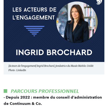
[Acteurs de l’engagement] Ingrid Brochard, fondatrice du Musée Mobile. Crédit
Photo : LinkedIn
PARCOURS PROFESSIONNEL
- Depuis 2022 : membre du conseil d’administration
de Continuum & Co.