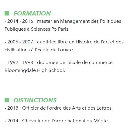
FORMATION
- 2014 - 2016 : master en Management des Politiques
Publiques à Sciences Po Paris.
- 2005 - 2007 : auditrice libre en Histoire de l’art et des
civilisations à l’École du Louvre.
- 1992 - 1993 : diplômée de l’école de commerce
Bloomingdale High School.
DISTINCTIONS
- 2018 : Officier de l’ordre des Arts et des Lettres.
- 2014 : Chevalier de l’ordre national du Mérite.