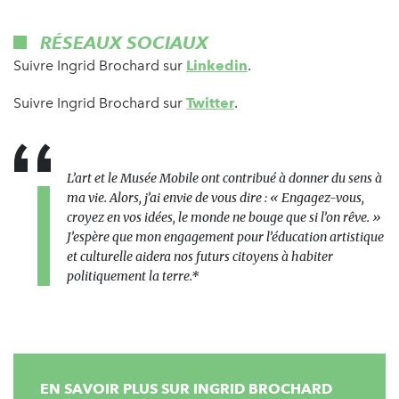
RÉSEAUX SOCIAUX
Suivre Ingrid Brochard sur
Linkedin
.
Suivre Ingrid Brochard sur
Twitter
.
L’art et le Musée Mobile ont contribué à donner du sens à
ma vie. Alors, j’ai envie de vous dire : « Engagez-vous,
croyez en vos idées, le monde ne bouge que si l’on rêve. »
J’espère que mon engagement pour l’éducation artistique
et culturelle aidera nos futurs citoyens à habiter
politiquement la terre.*
EN SAVOIR PLUS SUR INGRID BROCHARD