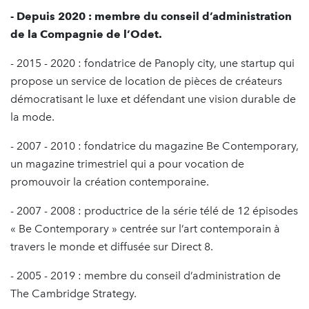
- Depuis 2020 : membre du conseil d’administration
de la Compagnie de l’Odet.
- 2015 - 2020 : fondatrice de Panoply city, une startup qui
propose un service de location de pièces de créateurs
démocratisant le luxe et défendant une vision durable de
la mode.
- 2007 - 2010 : fondatrice du magazine Be Contemporary,
un magazine trimestriel qui a pour vocation de
promouvoir la création contemporaine.
- 2007 - 2008 : productrice de la série télé de 12 épisodes
« Be Contemporary » centrée sur l’art contemporain à
travers le monde et diffusée sur Direct 8.
- 2005 - 2019 : membre du conseil d’administration de
The Cambridge Strategy.