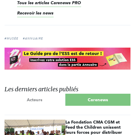
Tous les articles Carenews PRO
Recevoir les news
#MUSÉE
#ANNUAIRE
Les derniers articles publiés
Acteurs
Carenews
La Fondation CMA CGM et
Feed the Children unissent
leurs forces pour distribuer