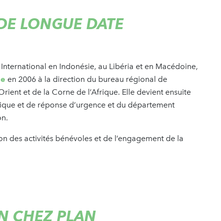
DE LONGUE DATE
 International en Indonésie, au Libéria et en Macédoine,
se
en 2006 à la direction du bureau régional de
rient et de la Corne de l’Afrique. Elle devient ensuite
ique et de réponse d’urgence et du département
on.
on des activités bénévoles et de l’engagement de la
N CHEZ PLAN