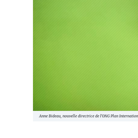
Anne Bideau, nouvelle directrice de l'ONG Plan Internatio