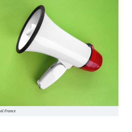
nal France