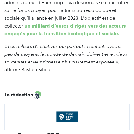
administrateur d’Enercoop, il va désormais se concentrer
sur le fonds citoyen pour la transition écologique et
sociale qu’il a lancé en juillet 2023. L'objectif est de
collecter
un milliard d’euros dirigés vers des acteurs
engagés pour la transition écologique et sociale.
«
Les milliers d’initiatives qui partout inventent, avec si
peu de moyens, le monde de demain doivent être mieux
soutenues et leur richesse plus clairement exposée
»,
affirme Bastien Sibille.
La rédaction