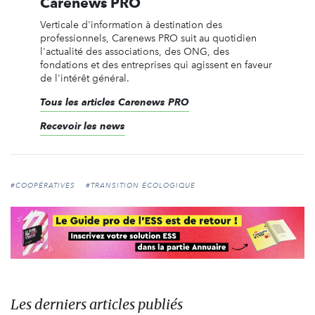
Carenews PRO
Verticale d'information à destination des
professionnels, Carenews PRO suit au quotidien
l'actualité des associations, des ONG, des
fondations et des entreprises qui agissent en faveur
de l'intérêt général.
Tous les articles Carenews PRO
Recevoir les news
#COOPÉRATIVES
#TRANSITION ÉCOLOGIQUE
Les derniers articles publiés