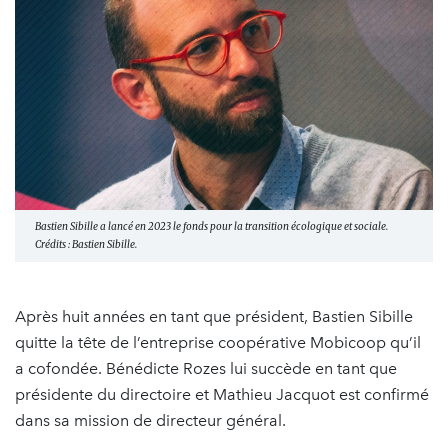
Bastien Sibille a lancé en 2023 le fonds pour la transition écologique et sociale.
Crédits : Bastien Sibille.
Après huit années en tant que président, Bastien Sibille
quitte la tête de l’entreprise coopérative Mobicoop qu’il
a cofondée. Bénédicte Rozes lui succède en tant que
présidente du directoire et Mathieu Jacquot est confirmé
dans sa mission de directeur général.