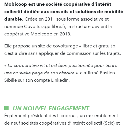
Mobicoop est une société coopérative d’intérêt
collectif dédiée aux conseils et solutions de mobilité
durable.
Créée en 2011 sous forme associative et
nommée Covoiturage-libre.fr, la structure devient la
coopérative Mobicoop en 2018.
Elle propose un site de covoiturage « libre et gratuit »
c’est-à-dire sans appliquer de commission sur les trajets.
«
La coopérative vit et est bien positionnée pour écrire
une nouvelle page de son histoire
», a affirmé Bastien
Sibille sur son compte LinkedIn.
UN NOUVEL ENGAGEMENT
Également président des Licoornes, un rassemblement
de neuf sociétés coopératives d’intérêt collectif (Scic) et