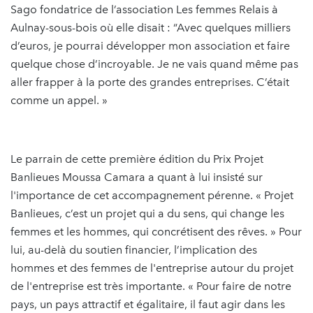
Sago fondatrice de l’association Les femmes Relais à
Aulnay-sous-bois où elle disait : “Avec quelques milliers
d’euros, je pourrai développer mon association et faire
quelque chose d’incroyable. Je ne vais quand même pas
aller frapper à la porte des grandes entreprises. C’était
comme un appel. »
Le parrain de cette première édition du Prix Projet
Banlieues Moussa Camara a quant à lui insisté sur
l'importance de cet accompagnement pérenne. « Projet
Banlieues, c’est un projet qui a du sens, qui change les
femmes et les hommes, qui concrétisent des rêves. » Pour
lui, au-delà du soutien financier, l’implication des
hommes et des femmes de l'entreprise autour du projet
de l'entreprise est très importante. « Pour faire de notre
pays, un pays attractif et égalitaire, il faut agir dans les