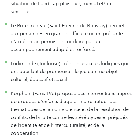
situation de handicap physique, mental et/ou
sensoriel.
Le Bon Créneau (Saint-Etienne-du-Rouvray) permet
aux personnes en grande difficulté ou en précarité
d'accéder au permis de conduire par un
accompagnement adapté et renforcé.
Ludimonde (Toulouse) crée des espaces ludiques qui
ont pour but de promouvoir le jeu comme objet
culturel, éducatif et social.
Korphom (Paris 19e) propose des interventions auprès
de groupes d'enfants d'âge primaire autour des
thématiques de la non-violence et de la résolution de
conflits, de la lutte contre les stéréotypes et préjugés,
de l'identité et de l'interculturalité, et de la
coopération.