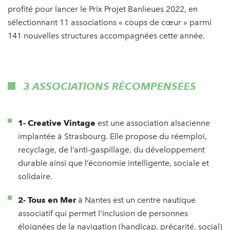
profité pour lancer le Prix Projet Banlieues 2022, en
sélectionnant 11 associations « coups de cœur » parmi
141 nouvelles structures accompagnées cette année.
3 ASSOCIATIONS RÉCOMPENSÉES
1- Creative Vintage
est une association alsacienne
implantée à Strasbourg. Elle propose du réemploi,
recyclage, de l’anti-gaspillage, du développement
durable ainsi que l’économie intelligente, sociale et
solidaire.
2- Tous en Mer
à Nantes
est un centre nautique
associatif qui permet l'inclusion de personnes
éloignées de la navigation (handicap, précarité, social)