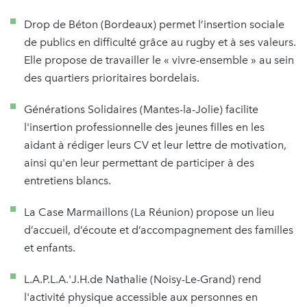
Drop de Béton (Bordeaux) permet l’insertion sociale
de publics en difficulté grâce au rugby et à ses valeurs.
Elle propose de travailler le « vivre-ensemble » au sein
des quartiers prioritaires bordelais.
Générations Solidaires (Mantes-la-Jolie) facilite
l'insertion professionnelle des jeunes filles en les
aidant à rédiger leurs CV et leur lettre de motivation,
ainsi qu'en leur permettant de participer à des
entretiens blancs.
La Case Marmaillons (La Réunion) propose un lieu
d’accueil, d’écoute et d’accompagnement des familles
et enfants.
L.A.P.L.A.'J.H.de Nathalie (Noisy-Le-Grand) rend
l'activité physique accessible aux personnes en