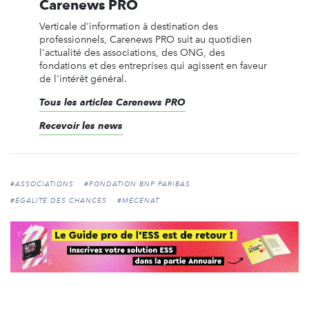
Carenews PRO
Verticale d'information à destination des
professionnels, Carenews PRO suit au quotidien
l'actualité des associations, des ONG, des
fondations et des entreprises qui agissent en faveur
de l'intérêt général.
Tous les articles Carenews PRO
Recevoir les news
#ASSOCIATIONS
#FONDATION BNP PARIBAS
#ÉGALITÉ DES CHANCES
#MÉCÉNAT