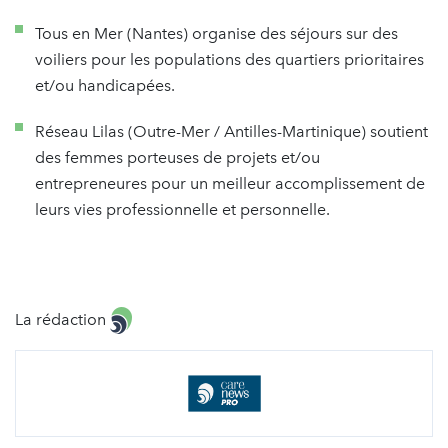
Tous en Mer (Nantes) organise des séjours sur des
voiliers pour les populations des quartiers prioritaires
et/ou handicapées.
Réseau Lilas (Outre-Mer / Antilles-Martinique) soutient
des femmes porteuses de projets et/ou
entrepreneures pour un meilleur accomplissement de
leurs vies professionnelle et personnelle.
La rédaction