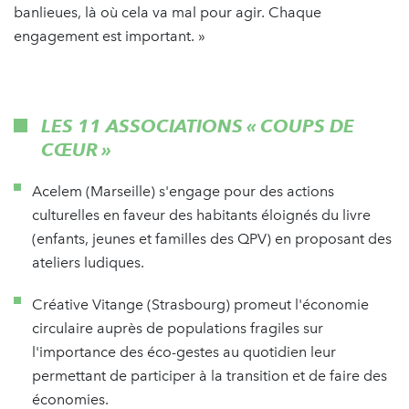
banlieues, là où cela va mal pour agir. Chaque
engagement est important. »
LES 11 ASSOCIATIONS « COUPS DE
CŒUR »
Acelem (Marseille) s'engage pour des actions
culturelles en faveur des habitants éloignés du livre
(enfants, jeunes et familles des QPV) en proposant des
ateliers ludiques.
Créative Vitange (Strasbourg) promeut l'économie
circulaire auprès de populations fragiles sur
l'importance des éco-gestes au quotidien leur
permettant de participer à la transition et de faire des
économies.