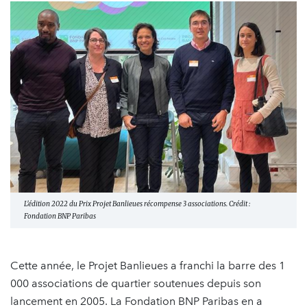
L'édition 2022 du Prix Projet Banlieues récompense 3 associations. Crédit :
Fondation BNP Paribas
Cette année, le Projet Banlieues a franchi la barre des 1
000 associations de quartier soutenues depuis son
lancement en 2005. La Fondation BNP Paribas en a