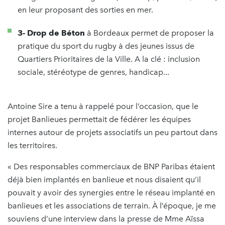
en leur proposant des sorties en mer.
3- Drop de Béton
à Bordeaux permet de proposer la
pratique du sport du rugby à des jeunes issus de
Quartiers Prioritaires de la Ville. A la clé : inclusion
sociale, stéréotype de genres, handicap...
Antoine Sire a tenu à rappelé pour l’occasion, que le
projet Banlieues permettait de fédérer les équipes
internes autour de projets associatifs un peu partout dans
les territoires.
« Des responsables commerciaux de BNP Paribas étaient
déjà bien implantés en banlieue et nous disaient qu’il
pouvait y avoir des synergies entre le réseau implanté en
banlieues et les associations de terrain. À l’époque, je me
souviens d’une interview dans la presse de Mme Aïssa