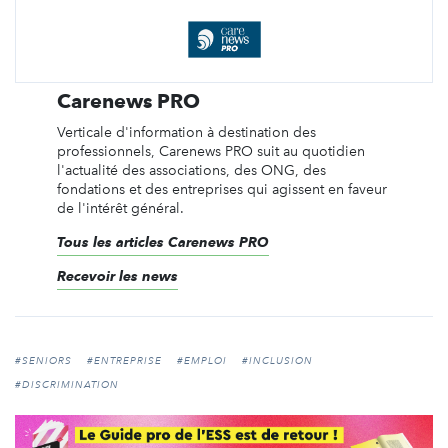
Carenews PRO
Verticale d'information à destination des
professionnels, Carenews PRO suit au quotidien
l'actualité des associations, des ONG, des
fondations et des entreprises qui agissent en faveur
de l'intérêt général.
Tous les articles Carenews PRO
Recevoir les news
#SENIORS
#ENTREPRISE
#EMPLOI
#INCLUSION
#DISCRIMINATION