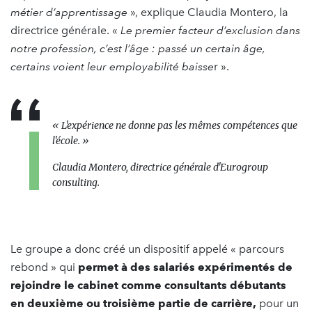
métier d’apprentissage
», explique Claudia Montero, la
directrice générale. «
Le premier facteur d’exclusion dans
notre profession, c’est l’âge : passé un certain âge,
certains voient leur employabilité baisse
r ».
« L'expérience ne donne pas les mêmes compétences que
l'école. »
Claudia Montero, directrice générale d'Eurogroup
consulting.
Le groupe a donc créé un dispositif appelé « parcours
rebond » qui
permet à des salariés expérimentés de
rejoindre le cabinet comme consultants débutants
en deuxième ou troisième partie de carrière,
pour un