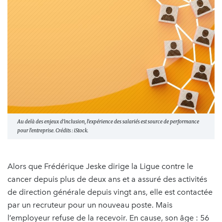
Au delà des enjeux d'inclusion, l'expérience des salariés est source de performance
pour l'entreprise. Crédits : iStock.
Alors que Frédérique Jeske dirige la Ligue contre le
cancer depuis plus de deux ans et a assuré des activités
de direction générale depuis vingt ans, elle est contactée
par un recruteur pour un nouveau poste. Mais
l’employeur refuse de la recevoir. En cause, son âge : 56