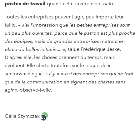
postes de travail
quand cela s’avère nécessaire.
Toutes les entreprises peuvent agir, peu importe leur
taille. «
J’ai l’impression que les petites entreprises sont
un peu plus ouvertes, parce que le patron est plus proche
des équipes, mais de grandes entreprises mettent en
place de belles initiatives
», salue Frédérique Jeske.
D’après elle, les choses prennent du temps, mais
évoluent. Elle alerte toutefois sur le risque de «
seniorwashing » : «
il y a aussi des entreprises qui ne font
que de la communication en signant des chartes sans
agir
», observe-t-elle.
Célia Szymczak