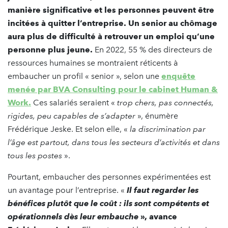
manière significative et les personnes peuvent être
incitées à quitter l’entreprise. Un senior au chômage
aura plus de difficulté à retrouver un emploi qu’une
personne plus jeune.
En 2022, 55 % des directeurs de
ressources humaines se montraient réticents à
embaucher un profil « senior », selon une
enquête
menée par BVA Consulting pour le cabinet Human &
Work.
Ces salariés seraient «
trop chers, pas connectés,
rigides, peu capables de s’adapter
», énumère
Frédérique Jeske. Et selon elle, «
la discrimination par
l’âge est partout, dans tous les secteurs d’activités et dans
tous les postes
».
Pourtant, embaucher des personnes expérimentées est
un avantage pour l’entreprise. «
Il faut regarder les
bénéfices plutôt que le coût : ils sont compétents et
opérationnels dès leur embauche
», avance