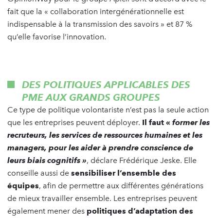
fait que la « collaboration intergénérationnelle est
indispensable à la transmission des savoirs » et 87 %
qu’elle favorise l’innovation.
DES POLITIQUES APPLICABLES DES
PME AUX GRANDS GROUPES
Ce type de politique volontariste n’est pas la seule action
que les entreprises peuvent déployer.
Il faut «
former les
recruteurs, les services de ressources humaines et les
managers, pour les aider à prendre conscience de
leurs biais cognitifs »
, déclare Frédérique Jeske. Elle
conseille aussi de
sensibiliser l’ensemble des
équipes
, afin de permettre aux différentes générations
de mieux travailler ensemble. Les entreprises peuvent
également mener des
politiques d’adaptation des