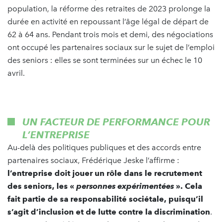
population, la réforme des retraites de 2023 prolonge la
durée en activité en repoussant l’âge légal de départ de
62 à 64 ans. Pendant trois mois et demi, des négociations
ont occupé les partenaires sociaux sur le sujet de l’emploi
des seniors : elles se sont terminées sur un échec le 10
avril.
UN FACTEUR DE PERFORMANCE POUR
L’ENTREPRISE
Au-delà des politiques publiques et des accords entre
partenaires sociaux, Frédérique Jeske l’affirme :
l’entreprise doit jouer un rôle dans le recrutement
des seniors, les «
personnes expérimentées
». Cela
fait partie de sa responsabilité sociétale, puisqu’il
s’agit d’inclusion et de lutte contre la discrimination
.