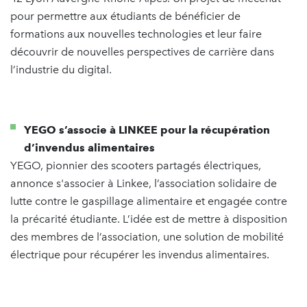
pour permettre aux étudiants de bénéficier de
formations aux nouvelles technologies et leur faire
découvrir de nouvelles perspectives de carrière dans
l’industrie du digital.
YEGO s’associe à LINKEE pour la récupération
d’invendus alimentaires
YEGO, pionnier des scooters partagés électriques,
annonce s'associer à Linkee, l’association solidaire de
lutte contre le gaspillage alimentaire et engagée contre
la précarité étudiante. L’idée est de mettre à disposition
des membres de l’association, une solution de mobilité
électrique pour récupérer les invendus alimentaires.