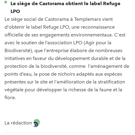
Le siège de Castorama obtient le label Refuge
LPO
Le siège social de Castorama à Templemars vient
d'obtenir le label Refuge LPO, une reconnaissance
officielle de ses engagements environnementaux. C'est
avec le soutien de l’association LPO (Agir pour la
Biodiversité), que l'entreprise élabore de nombreuses
initiatives en faveur du développement durable et de la
protection de la biodiversité, comme l'aménagement de
points d’eau, la pose de nichoirs adaptés aux espèces
présentes sur le site et l'amélioration de la stratification
végétale pour développer la richesse de la faune et la
flore.
La rédaction