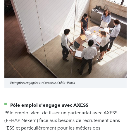
Entreprises engagées sur Carenews. Crédit : iStock
Pôle emploi s'engage avec AXESS
Pôle emploi vient de tisser un partenariat avec AXESS
(FEHAP-Nexem) face aux besoins de recrutement dans
l’ESS et particulièrement pour les métiers des