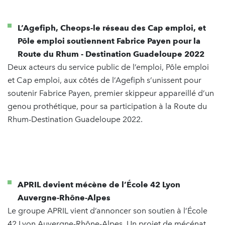
L’Agefiph, Cheops-le réseau des Cap emploi, et
Pôle emploi soutiennent Fabrice Payen pour la
Route du Rhum - Destination Guadeloupe 2022
Deux acteurs du service public de l’emploi, Pôle emploi
et Cap emploi, aux côtés de l’Agefiph s’unissent pour
soutenir Fabrice Payen, premier skippeur appareillé d’un
genou prothétique, pour sa participation à la Route du
Rhum-Destination Guadeloupe 2022.
APRIL devient mécène de l’École 42 Lyon
Auvergne-Rhône-Alpes
Le groupe APRIL vient d’annoncer son soutien à l’École
42 Lyon Auvergne-Rhône-Alpes. Un projet de mécénat