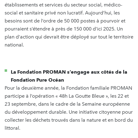
établissements et services du secteur social, médico-
social et sanitaire privé non lucratif. Aujourd’hui, les
besoins sont de l’ordre de 50 000 postes à pourvoir et
pourraient s’étendre à près de 150 000 d’ici 2025. Un
plan d'action qui devrait être déployé sur tout le territoire
national.
La Fondation PROMAN s’engage aux côtés de la
Fondation Pure Océan
Pour la deuxième année, la Fondation familiale PROMAN
participe à l’opération « 48h La Goutte Bleue », les 22 et
23 septembre, dans le cadre de la Semaine européenne
du développement durable. Une initiative citoyenne pour
collecter les déchets trouvés dans la nature et en bord du
littoral.