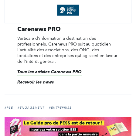
Carenews PRO
Verticale d'information à destination des
professionnels, Carenews PRO suit au quotidien
l'actualité des associations, des ONG, des
fondations et des entreprises qui agissent en faveur
de l'intérêt général.
Tous les articles Carenews PRO
Recevoir les news
#RSE
#ENGAGEMENT
#ENTREPRISE