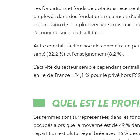
Les fondations et fonds de dotations recensent
employés dans des fondations reconnues d’utili
progression de l’emploi avec une croissance de
l’économie sociale et solidaire.
Autre constat, l’action sociale concentre un peu 
santé (32,2 %) et l’enseignement (8,2 %).
L’activité du secteur semble cependant centralis
en Île-de-France – 24,1 % pour le privé hors ESS
QUEL EST LE PROFI
Les femmes sont surreprésentées dans les fond
occupés alors que la moyenne est de 49 % dans 
répartition est plutôt équilibrée avec 26 % des