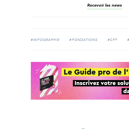
Recevoir les news
#INFOGRAPHIE
#FONDATIONS
#CFF