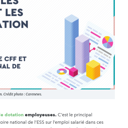
on. Crédit photo : Carenews.
de dotation
employeuses.
C’est le principal
re national de l’ESS sur l’emploi salarié dans ces