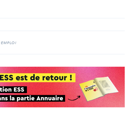
#EMPLOI