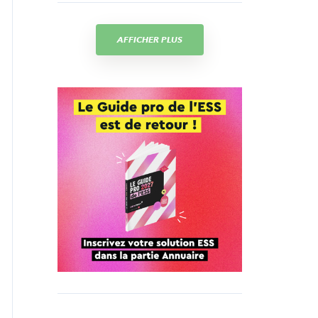
AFFICHER PLUS