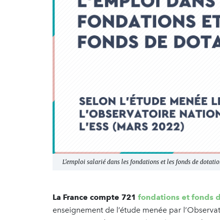
L'emploi salarié dans les fondations et les fonds de dotati
La France compte 721
fondations et fonds 
enseignement de l’étude menée par l’Observatoi