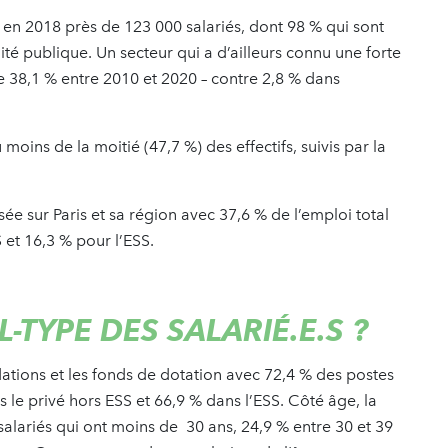
 en 2018 près de 123 000 salariés, dont 98 % qui sont
té publique. Un secteur qui a d’ailleurs connu une forte
 38,1 % entre 2010 et 2020 – contre 2,8 % dans
moins de la moitié (47,7 %) des effectifs, suivis par la
ée sur Paris et sa région avec 37,6 % de l’emploi total
 et 16,3 % pour l’ESS.
L-TYPE DES SALARIÉ.E.S ?
ations et les fonds de dotation avec 72,4 % des postes
le privé hors ESS et 66,9 % dans l’ESS. Côté âge, la
 salariés qui ont moins de 30 ans, 24,9 % entre 30 et 39