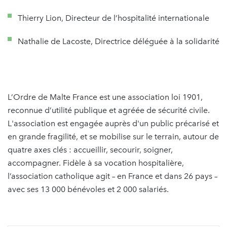
Thierry Lion, Directeur de l’hospitalité internationale
Nathalie de Lacoste, Directrice déléguée à la solidarité
L’Ordre de Malte France est une association loi 1901,
reconnue d’utilité publique et agréée de sécurité civile.
L'association est engagée auprès d'un public précarisé et
en grande fragilité, et se mobilise sur le terrain, autour de
quatre axes clés : accueillir, secourir, soigner,
accompagner. Fidèle à sa vocation hospitalière,
l’association catholique agit – en France et dans 26 pays –
avec ses 13 000 bénévoles et 2 000 salariés.