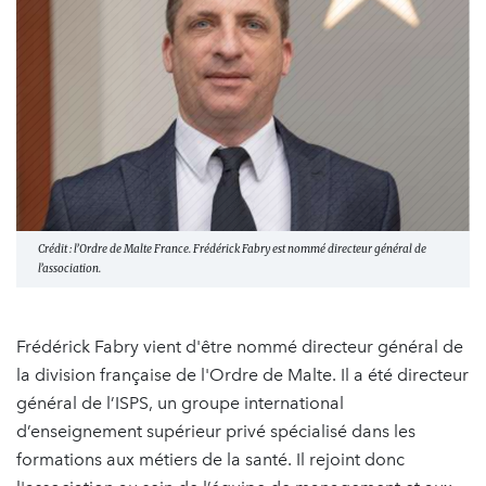
Crédit : l’Ordre de Malte France. Frédérick Fabry est nommé directeur général de
l’association.
Frédérick Fabry vient d'être nommé directeur général de
la division française de l'Ordre de Malte. Il a été directeur
général de l’ISPS, un groupe international
d’enseignement supérieur privé spécialisé dans les
formations aux métiers de la santé. Il rejoint donc