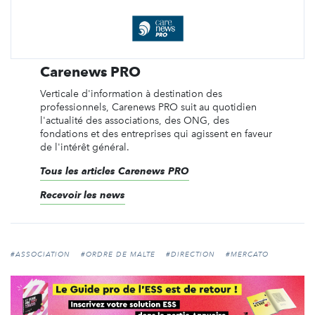
Carenews PRO
Verticale d'information à destination des
professionnels, Carenews PRO suit au quotidien
l'actualité des associations, des ONG, des
fondations et des entreprises qui agissent en faveur
de l'intérêt général.
Tous les articles Carenews PRO
Recevoir les news
#ASSOCIATION
#ORDRE DE MALTE
#DIRECTION
#MERCATO