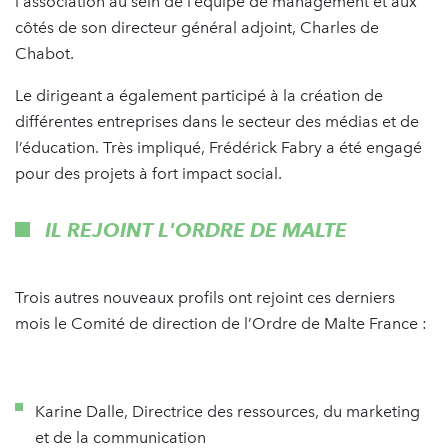
l'association au sein de l’équipe de management et aux
côtés de son directeur général adjoint, Charles de
Chabot.
Le dirigeant a également participé à la création de
différentes entreprises dans le secteur des médias et de
l’éducation. Très impliqué, Frédérick Fabry a été engagé
pour des projets à fort impact social.
IL REJOINT L'ORDRE DE MALTE
Trois autres nouveaux profils ont rejoint ces derniers
mois le Comité de direction de l’Ordre de Malte France :
Karine Dalle, Directrice des ressources, du marketing
et de la communication