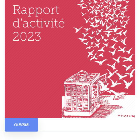
OUVRIR