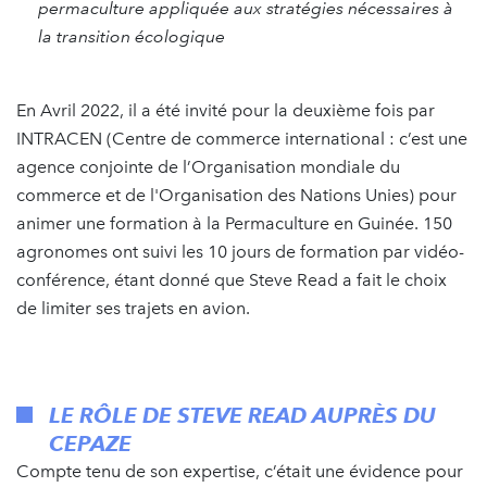
permaculture appliquée aux stratégies nécessaires à
la transition écologique
En Avril 2022, il a été invité pour la deuxième fois par
INTRACEN (Centre de commerce international : c’est une
agence conjointe de l’Organisation mondiale du
commerce et de l'Organisation des Nations Unies) pour
animer une formation à la Permaculture en Guinée. 150
agronomes ont suivi les 10 jours de formation par vidéo-
conférence, étant donné que Steve Read a fait le choix
de limiter ses trajets en avion.
LE RÔLE DE STEVE READ AUPRÈS DU
CEPAZE
Compte tenu de son expertise, c’était une évidence pour