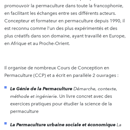
promouvoir la permaculture dans toute la francophonie,
en facilitant les échanges entre ses différents acteurs.
Concepteur et formateur en permaculture depuis 1990, il
est reconnu comme l’un des plus expérimentés et des
plus créatifs dans son domaine, ayant travaillé en Europe,
en Afrique et au Proche-Orient.
Il organise de nombreux Cours de Conception en
Permaculture (CCP) et a écrit en parallèle 2 ouvrages :
Le Génie de la Permaculture
Démarche, contexte,
méthode et ingénierie.
Un livre concret avec des
exercices pratiques pour étudier la science de la
permaculture
La Permaculture urbaine sociale et économique
La