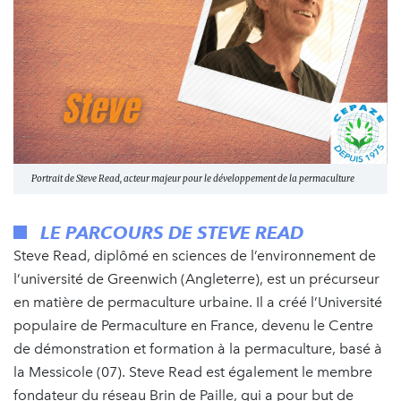
Portrait de Steve Read, acteur majeur pour le développement de la permaculture
LE PARCOURS DE STEVE READ
Steve Read, diplômé en sciences de l’environnement de
l’université de Greenwich (Angleterre), est un précurseur
en matière de permaculture urbaine. Il a créé l’Université
populaire de Permaculture en France, devenu le Centre
de démonstration et formation à la permaculture, basé à
la Messicole (07). Steve Read est également le membre
fondateur du réseau Brin de Paille, qui a pour but de