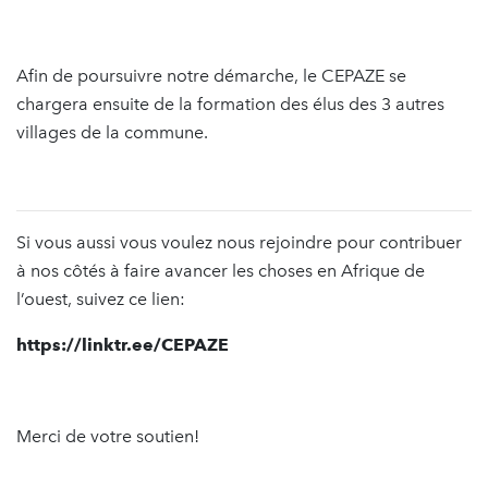
Afin de poursuivre notre démarche, le CEPAZE se
chargera ensuite de la formation des élus des 3 autres
villages de la commune.
Si vous aussi vous voulez nous rejoindre pour contribuer
à nos côtés à faire avancer les choses en Afrique de
l’ouest, suivez ce lien:
https://linktr.ee/CEPAZE
Merci de votre soutien!