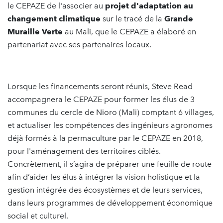
le CEPAZE de l'associer au
projet d'adaptation au
changement climatique
sur le tracé de la
Grande
Muraille Verte
au Mali, que le CEPAZE a élaboré en
partenariat avec ses partenaires locaux.
Lorsque les financements seront réunis, Steve Read
accompagnera le CEPAZE pour former les élus de 3
communes du cercle de Nioro (Mali) comptant 6 villages,
et actualiser les compétences des ingénieurs agronomes
déjà formés à la permaculture par le CEPAZE en 2018,
pour l'aménagement des territoires ciblés.
Concrètement, il s’agira de préparer une feuille de route
afin d’aider les élus à intégrer la vision holistique et la
gestion intégrée des écosystèmes et de leurs services,
dans leurs programmes de développement économique
social et culturel.