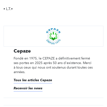
▪ L.T.▪
Cepaze
Fondé en 1975, le CEPAZE a définitivement fermé
ses portes en 2025 après 50 ans d'existence. Merci
à tous ceux qui nous ont soutenus durant toutes ces
années.
Tous les articles Cepaze
Recevoir les news