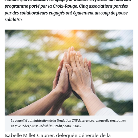
programme porté par la Croix-Rouge. Cinq associations portées
par des collaborateurs engagés ont également un coup de pouce
solidaire.
Le conseil d’administration de la Fondation CNP Assurances renouvelle son soutien
en faveur des plus vulnérables. Crédit photo : iStock.
Isabelle Millet-Caurier, déléguée générale de la