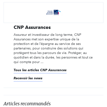
CNP Assurances
Assureur et investisseur de long terme, CNP
Assurances met son expertise unique de la
protection et de l’épargne au service de ses
partenaires, pour construire des solutions qui
protègent tous les parcours de vie. Protéger, au
quotidien et dans la durée, les personnes et tout ce
qui compte pour ...
Tous les articles CNP Assurances
Recevoir les news
Articles recommandés