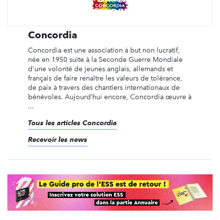
Concordia
Concordia est une association à but non lucratif,
née en 1950 suite à la Seconde Guerre Mondiale
d'une volonté de jeunes anglais, allemands et
français de faire renaître les valeurs de tolérance,
de paix à travers des chantiers internationaux de
bénévoles. Aujourd’hui encore, Concordia œuvre à
...
Tous les articles Concordia
Recevoir les news