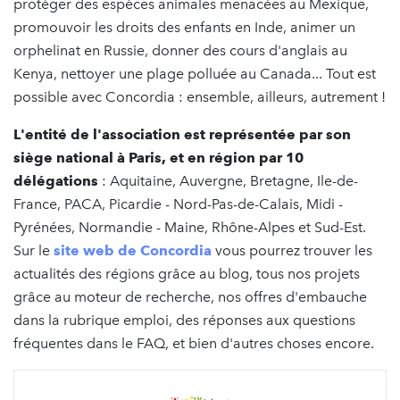
protéger des espèces animales menacées au Mexique,
promouvoir les droits des enfants en Inde, animer un
orphelinat en Russie, donner des cours d'anglais au
Kenya, nettoyer une plage polluée au Canada... Tout est
possible avec Concordia : ensemble, ailleurs, autrement !
L'entité de l'association est représentée par son
siège national à Paris, et en région par 10
délégations
: Aquitaine, Auvergne, Bretagne, Ile-de-
France, PACA, Picardie - Nord-Pas-de-Calais, Midi -
Pyrénées, Normandie - Maine, Rhône-Alpes et Sud-Est.
Sur le
site web de Concordia
vous pourrez trouver les
actualités des régions grâce au blog, tous nos projets
grâce au moteur de recherche, nos offres d'embauche
dans la rubrique emploi, des réponses aux questions
fréquentes dans le FAQ, et bien d'autres choses encore.