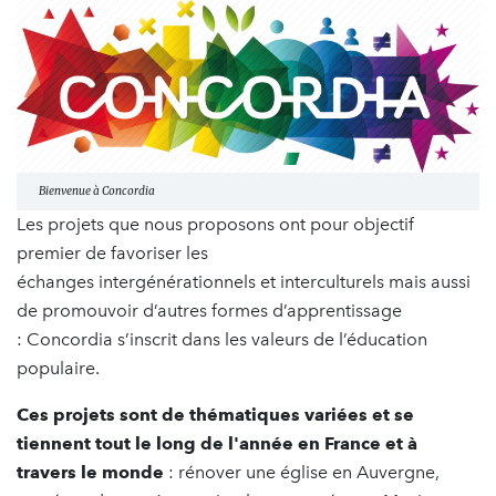
Bienvenue à Concordia
Les projets que nous proposons ont pour objectif
premier de favoriser les
échanges intergénérationnels et interculturels mais aussi
de promouvoir d’autres formes d’apprentissage
: Concordia s’inscrit dans les valeurs de l’éducation
populaire.
Ces projets sont de thématiques variées et se
tiennent tout le long de l'année en France et à
travers le monde
: rénover une église en Auvergne,