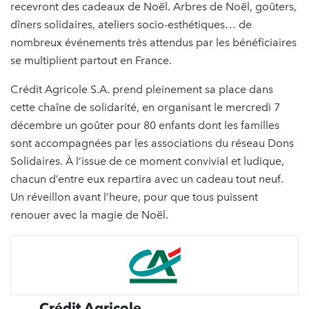
recevront des cadeaux de Noël. Arbres de Noël, goûters,
dîners solidaires, ateliers socio-esthétiques… de
nombreux événements très attendus par les bénéficiaires
se multiplient partout en France.
Crédit Agricole S.A. prend pleinement sa place dans
cette chaîne de solidarité, en organisant le mercredi 7
décembre un goûter pour 80 enfants dont les familles
sont accompagnées par les associations du réseau Dons
Solidaires. À l’issue de ce moment convivial et ludique,
chacun d’entre eux repartira avec un cadeau tout neuf.
Un réveillon avant l’heure, pour que tous puissent
renouer avec la magie de Noël.
Crédit Agricole