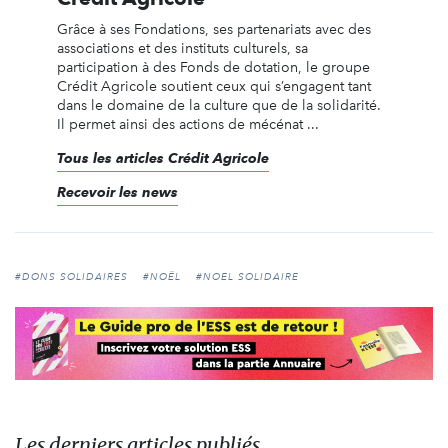
Grâce à ses Fondations, ses partenariats avec des
associations et des instituts culturels, sa
participation à des Fonds de dotation, le groupe
Crédit Agricole soutient ceux qui s’engagent tant
dans le domaine de la culture que de la solidarité.
Il permet ainsi des actions de mécénat ...
Tous les articles Crédit Agricole
Recevoir les news
#DONS SOLIDAIRES
#NOËL
#NOEL SOLIDAIRE
Les derniers articles publiés