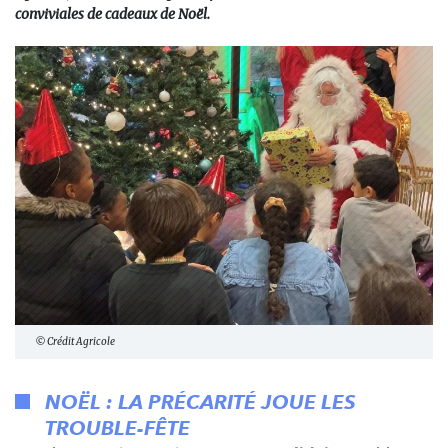
conviviales de cadeaux de Noël.
© Crédit Agricole
NOËL : LA PRÉCARITÉ JOUE LES
TROUBLE-FÊTE