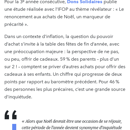
Pour la 3ᵉ année consécutive,
Dons Solidaires
publie
une étude réalisée avec l’IFOP au thème révélateur : « Le
renoncement aux achats de Noël, un marqueur de
précarité ».
Dans un contexte d’inflation, la question du pouvoir
d’achat s’invite à la table des fêtes de fin d’année, avec
une préoccupation majeure : la perspective de ne pas,
ou peu, offrir de cadeaux. 59 % des parents – plus d’un
sur 2 ! – comptent se priver d’autres achats pour offrir des
cadeaux à ses enfants. Un chiffre qui progresse de deux
points par rapport au baromètre précédent. Pour 46 %
des personnes les plus précaires, c’est une grande source
d’inquiétude.
« Alors que Noël devrait être une occasion de se réjouir,
cette période de l’année devient synonyme d’inquiétude