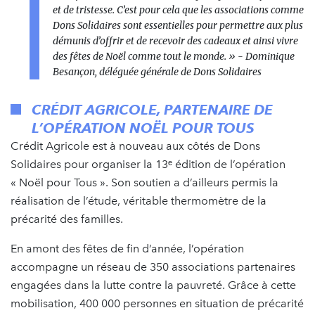
et de tristesse. C’est pour cela que les associations comme
Dons Solidaires sont essentielles pour permettre aux plus
démunis d’offrir et de recevoir des cadeaux et ainsi vivre
des fêtes de Noël comme tout le monde. »
- Dominique
Besançon, déléguée générale de Dons Solidaires
CRÉDIT AGRICOLE, PARTENAIRE DE
L’OPÉRATION NOËL POUR TOUS
Crédit Agricole est à nouveau aux côtés de Dons
Solidaires pour organiser la 13ᵉ édition de l’opération
« Noël pour Tous ». Son soutien a d’ailleurs permis la
réalisation de l’étude, véritable thermomètre de la
précarité des familles.
En amont des fêtes de fin d’année, l’opération
accompagne un réseau de 350 associations partenaires
engagées dans la lutte contre la pauvreté. Grâce à cette
mobilisation, 400 000 personnes en situation de précarité