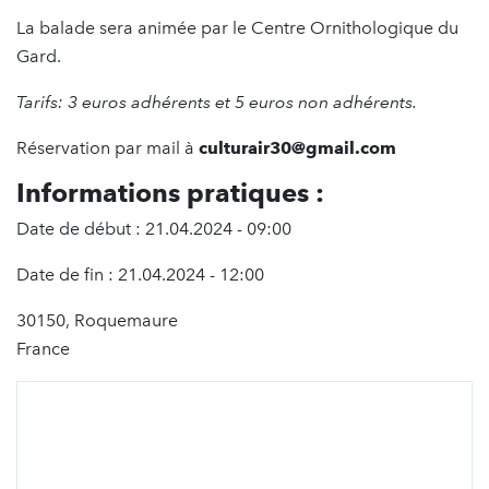
La balade sera animée par le Centre Ornithologique du
Gard.
Tarifs: 3 euros adhérents et 5 euros non adhérents.
Réservation par mail à
culturair30@gmail.com
Informations pratiques :
Date de début : 21.04.2024 - 09:00
Date de fin : 21.04.2024 - 12:00
30150, Roquemaure
France