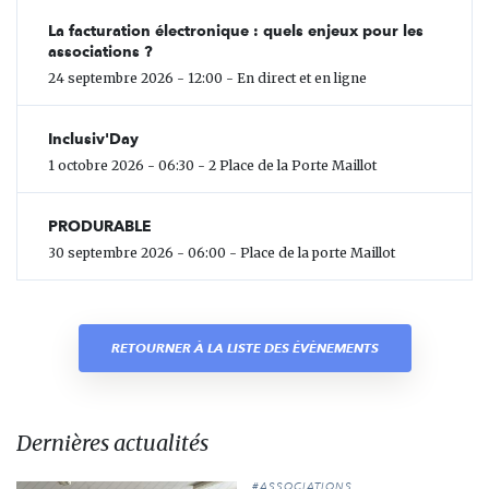
La facturation électronique : quels enjeux pour les
associations ?
24 septembre 2026 - 12:00 - En direct et en ligne
Inclusiv'Day
1 octobre 2026 - 06:30 - 2 Place de la Porte Maillot
PRODURABLE
30 septembre 2026 - 06:00 - Place de la porte Maillot
RETOURNER À LA LISTE DES ÉVÈNEMENTS
Dernières actualités
#ASSOCIATIONS