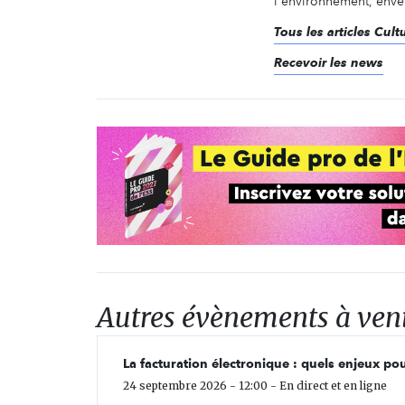
l'environnement, enver
Tous les articles Cultu
Recevoir les news
Autres évènements à ven
La facturation électronique : quels enjeux pou
24 septembre 2026 - 12:00 - En direct et en ligne