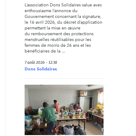
L’association Dons Solidaires salue avec
enthousiasme l’annonce du
Gouvernement concernant la signature,
le 16 avril 2026, du décret d’application
permettant la mise en œuvre
du remboursement des protections
menstruelles réutilisables pour les
femmes de moins de 26 ans et les
bénéficiaires de la ...
7 août 2026 - 12:38
Dons Solidaires