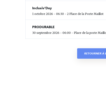
Inclusiv'Day
1 octobre 2026 - 06:30 - 2 Place de la Porte Maillot
PRODURABLE
30 septembre 2026 - 06:00 - Place de la porte Maillo
RETOURNER À L