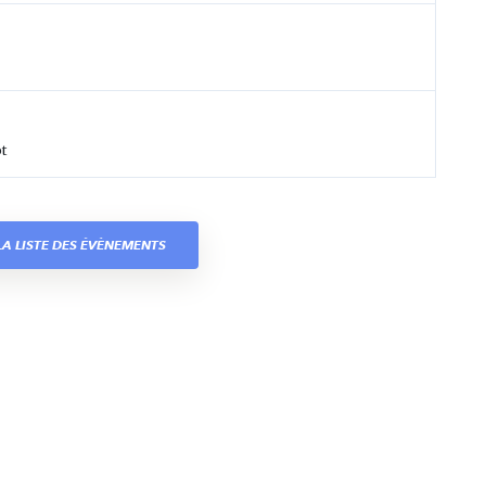
t
A LISTE DES ÉVÈNEMENTS