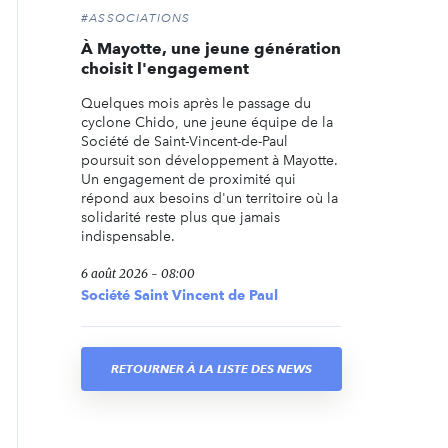
#ASSOCIATIONS
À Mayotte, une jeune génération
choisit l'engagement
Quelques mois après le passage du
cyclone Chido, une jeune équipe de la
Société de Saint-Vincent-de-Paul
poursuit son développement à Mayotte.
Un engagement de proximité qui
répond aux besoins d'un territoire où la
solidarité reste plus que jamais
indispensable.
6 août 2026 - 08:00
Société Saint Vincent de Paul
RETOURNER À LA LISTE DES NEWS