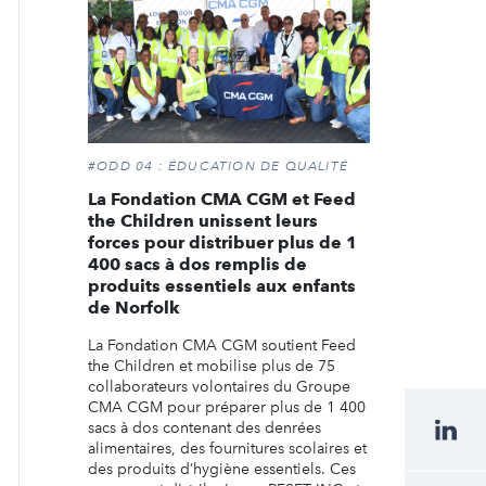
#ODD 04 : ÉDUCATION DE QUALITÉ
La Fondation CMA CGM et Feed
the Children unissent leurs
forces pour distribuer plus de 1
400 sacs à dos remplis de
produits essentiels aux enfants
de Norfolk
La Fondation CMA CGM soutient Feed
the Children et mobilise plus de 75
collaborateurs volontaires du Groupe
CMA CGM pour préparer plus de 1 400
sacs à dos contenant des denrées
alimentaires, des fournitures scolaires et
des produits d’hygiène essentiels. Ces