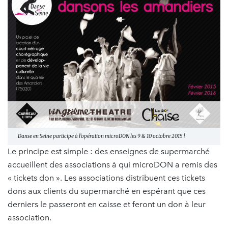
Danse en Seine participe à l’opération microDON les 9 & 10 octobre 2015 !
Le principe est simple : des enseignes de supermarché
accueillent des associations à qui microDON a remis des
« tickets don ». Les associations distribuent ces tickets
dons aux clients du supermarché en espérant que ces
derniers le passeront en caisse et feront un don à leur
association.