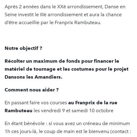
Après 2 années dans le XXè arrondissement, Danse en
Seine investit le IIIè arrondissement et aura la chance
d’être accueillie par le Franprix Rambuteau.
Notre objectif ?
Récolter un maximum de fonds pour financer le
matériel de tournage et les costumes pour le projet
Dansons les Amandiers.
Comment nous aider ?
En passant faire vos courses
au Franprix de la rue
Rambuteau
les vendredi 9 et samedi 10 octobre
En étant bénévole : si vous avez un créneau de minimum
1h ces jours-là, le coup de main est le bienvenu (contact :