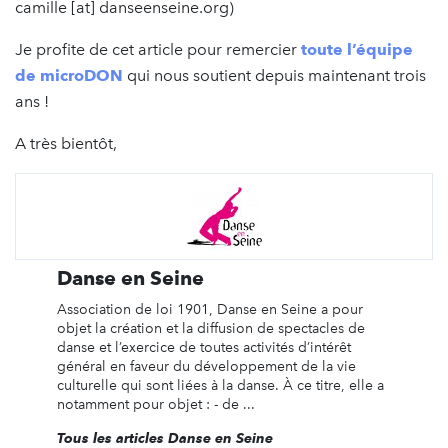
camille [at] danseenseine.org)
Je profite de cet article pour remercier
toute l’équipe
de microDON
qui nous soutient depuis maintenant trois
ans !
A très bientôt,
Danse en Seine
Association de loi 1901, Danse en Seine a pour
objet la création et la diffusion de spectacles de
danse et l’exercice de toutes activités d’intérêt
général en faveur du développement de la vie
culturelle qui sont liées à la danse. À ce titre, elle a
notamment pour objet : - de ...
Tous les articles Danse en Seine