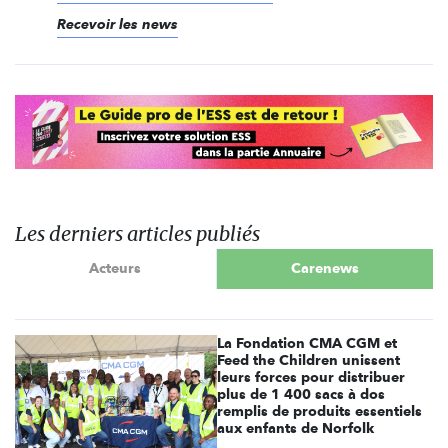
Recevoir les news
Les derniers articles publiés
Acteurs
Carenews
La Fondation CMA CGM et
Feed the Children unissent
leurs forces pour distribuer
plus de 1 400 sacs à dos
remplis de produits essentiels
aux enfants de Norfolk