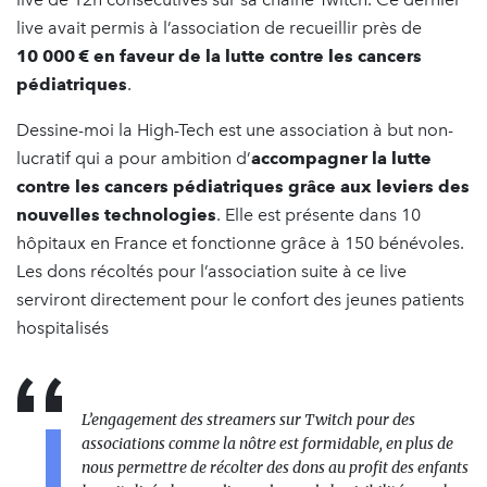
live avait permis à l’association de recueillir près de
10 000 € en faveur de la lutte contre les cancers
pédiatriques
.
Dessine-moi la High-Tech est une association à but non-
lucratif qui a pour ambition d’
accompagner la lutte
contre les cancers pédiatriques grâce aux leviers des
nouvelles technologies
. Elle est présente dans 10
hôpitaux en France et fonctionne grâce à 150 bénévoles.
Les dons récoltés pour l’association suite à ce live
serviront directement pour le confort des jeunes patients
hospitalisés
L’engagement des streamers sur Twitch pour des
associations comme la nôtre est formidable, en plus de
nous permettre de récolter des dons au profit des enfants