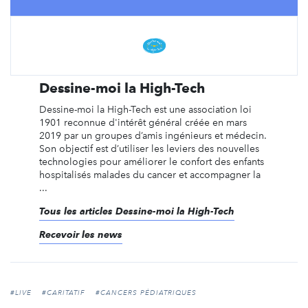
Dessine-moi la High-Tech
Dessine-moi la High-Tech est une association loi
1901 reconnue d'intérêt général créée en mars
2019 par un groupes d’amis ingénieurs et médecin.
Son objectif est d’utiliser les leviers des nouvelles
technologies pour améliorer le confort des enfants
hospitalisés malades du cancer et accompagner la
...
Tous les articles Dessine-moi la High-Tech
Recevoir les news
#LIVE
#CARITATIF
#CANCERS PÉDIATRIQUES