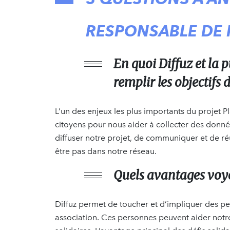
RESPONSABLE DE 
En quoi Diffuz et la 
remplir les objectifs 
L’un des enjeux les plus importants du projet P
citoyens pour nous aider à collecter des donnée
diffuser notre projet, de communiquer et de r
être pas dans notre réseau.
Quels avantages voye
Diffuz permet de toucher et d’impliquer des pe
association. Ces personnes peuvent aider notre