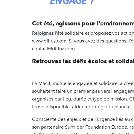
ENGAGÉ ?
Cet été, agissons pour l’environne
Rejoignez l’été solidaire et proposez vos actions
www.diffuz.com. Si vous avez des questions, l’
contact@diffuz.com
Retrouvez les défis écolos et solida
La Macif, mutuelle engagée et solidaire, a créé
souhaitent faire un premier pas vers l’engagemen
organisés par lieu, durée et type de mission. C
temps disponible, aider à protéger la planète.
Consciente des enjeux et de l’urgence liés au 
son partenaire Surfrider Foundation Europe, r