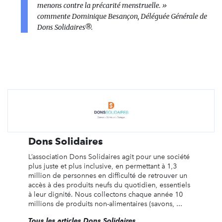
menons contre la précarité menstruelle.
»
commente Dominique Besançon, Déléguée Générale de
Dons Solidaires®.
Dons Solidaires
L’association Dons Solidaires agit pour une société
plus juste et plus inclusive, en permettant à 1,3
million de personnes en difficulté de retrouver un
accès à des produits neufs du quotidien, essentiels
à leur dignité. Nous collectons chaque année 10
millions de produits non-alimentaires (savons, ...
Tous les articles Dons Solidaires