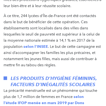
leur bien-être et à leur réussite scolaire.
À ce titre, 244 lycées d’Île-de-France ont été contactés
dans le but de bénéficier de cette opération. Ces
établissements sont localisés dans des villes dans
lesquelles le seuil de pauvreté est supérieur à la celui de
la moyenne nationale estimée à 14,1 % en 2017 de la
population
selon l’INSEE
. Le but de cette campagne est
ainsi d’accompagner les familles les plus précaires, et
notamment les jeunes filles, mais aussi de contribuer à
mettre fin au tabou des règles.
LES PRODUITS D’HYGIÈNE FÉMININS,
FACTEURS D’INÉGALITÉS SCOLAIRES
La précarité menstruelle est un phénomène qui touche
plus de 1,7 million de femmes en France
selon
l’étude IFOP menée en mars 2019 par Dons