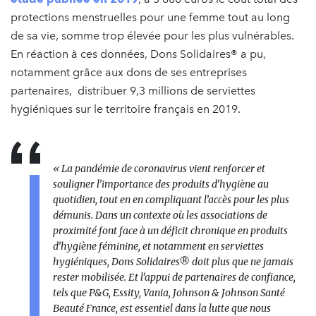
protections menstruelles pour une femme tout au long
de sa vie, somme trop élevée pour les plus vulnérables.
En réaction à ces données, Dons Solidaires® a pu,
notamment grâce aux dons de ses entreprises
partenaires, distribuer 9,3 millions de serviettes
hygiéniques sur le territoire français en 2019.
«
La pandémie de coronavirus vient renforcer et
souligner l’importance des produits d’hygiène au
quotidien, tout en en compliquant l’accès pour les plus
démunis. Dans un contexte où les associations de
proximité font face à un déficit chronique en produits
d’hygiène féminine, et notamment en serviettes
hygiéniques, Dons Solidaires® doit plus que ne jamais
rester mobilisée. Et l’appui de partenaires de confiance,
tels que P&G, Essity, Vania, Johnson & Johnson Santé
Beauté France, est essentiel dans la lutte que nous