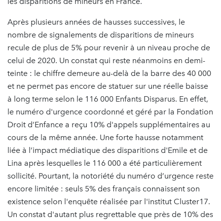
les disparitions de mineurs en France.
Après plusieurs années de hausses successives, le
nombre de signalements de disparitions de mineurs
recule de plus de 5% pour revenir à un niveau proche de
celui de 2020. Un constat qui reste néanmoins en demi-
teinte : le chiffre demeure au-delà de la barre des 40 000
et ne permet pas encore de statuer sur une réelle baisse
à long terme selon le 116 000 Enfants Disparus. En effet,
le numéro d'urgence coordonné et géré par la Fondation
Droit d’Enfance a reçu 10% d'appels supplémentaires au
cours de la même année. Une forte hausse notamment
liée à l’impact médiatique des disparitions d'Emile et de
Lina après lesquelles le 116 000 a été particulièrement
sollicité. Pourtant, la notoriété du numéro d’urgence reste
encore limitée : seuls 5% des français connaissent son
existence selon l'enquête réalisée par l'institut Cluster17.
Un constat d'autant plus regrettable que près de 10% des