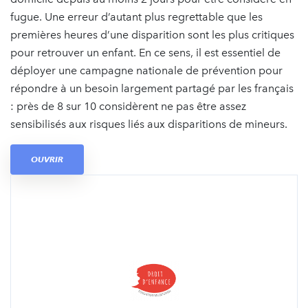
fugue. Une erreur d’autant plus regrettable que les
premières heures d’une disparition sont les plus critiques
pour retrouver un enfant. En ce sens, il est essentiel de
déployer une campagne nationale de prévention pour
répondre à un besoin largement partagé par les français
: près de 8 sur 10 considèrent ne pas être assez
sensibilisés aux risques liés aux disparitions de mineurs.
OUVRIR