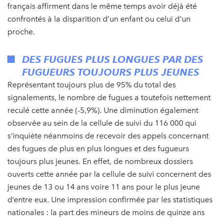
français affirment dans le même temps avoir déjà été
confrontés à la disparition d’un enfant ou celui d'un
proche.
DES FUGUES PLUS LONGUES PAR DES
FUGUEURS TOUJOURS PLUS JEUNES
Représentant toujours plus de 95% du total des
signalements, le nombre de fugues a toutefois nettement
reculé cette année (-5,9%). Une diminution également
observée au sein de la cellule de suivi du 116 000 qui
s'inquiète néanmoins de recevoir des appels concernant
des fugues de plus en plus longues et des fugueurs
toujours plus jeunes. En effet, de nombreux dossiers
ouverts cette année par la cellule de suivi concernent des
jeunes de 13 ou 14 ans voire 11 ans pour le plus jeune
d’entre eux. Une impression confirmée par les statistiques
nationales : la part des mineurs de moins de quinze ans