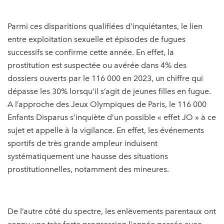
Parmi ces disparitions qualifiées d’inquiétantes, le lien
entre exploitation sexuelle et épisodes de fugues
successifs se confirme cette année. En effet, la
prostitution est suspectée ou avérée dans 4% des
dossiers ouverts par le 116 000 en 2023, un chiffre qui
dépasse les 30% lorsqu’il s’agit de jeunes filles en fugue.
A l’approche des Jeux Olympiques de Paris, le 116 000
Enfants Disparus s’inquiète d’un possible « effet JO » à ce
sujet et appelle à la vigilance. En effet, les événements
sportifs de très grande ampleur induisent
systématiquement une hausse des situations
prostitutionnelles, notamment des mineures.
De l’autre côté du spectre, les enlèvements parentaux ont