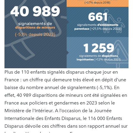
Plus de 110 enfants signalés disparus chaque jour en
France : un chiffre qui demeure très élevé en dépit d’une
baisse du nombre annuel de signalements (-5,1%). En
effet, 40 989 disparitions de mineurs ont été signalées en
France aux policiers et gendarmes en 2023 selon le
Ministère de l'Intérieur. A l’occasion de la Journée
Internationale des Enfants Disparus, le 116 000 Enfants
Disparus dévoile ces chiffres dans son rapport annuel sur