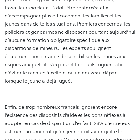
travailleurs sociaux…) doit être renforcée afin
d’accompagner plus efficacement les familles et les
jeunes dans de telles situations. Premiers concernés, les
policiers et gendarmes ne disposent pourtant aujourd’hui
d’aucune formation obligatoire spécifique aux
disparitions de mineurs. Les experts soulignent
également l’importance de sensibiliser les jeunes aux
risques auxquels ils s’exposent lorsqu’ils fuguent afin
d’éviter le recours à celle-ci ou un nouveau départ
lorsque le jeune a déjà fugué.
Enfin, de trop nombreux français ignorent encore
l’existence des dispositifs d’aide et les bons réflexes à
adopter en cas de disparition d’enfant. 28% d’entre eux
estiment notamment qu’un jeune doit avoir quitté le
domicile depuis au moins 2 jours pour être considéré en