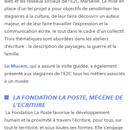
web et les réseaux sociaux de l’E2C Marseille. La mise en
place d’un tel projet a pour objectifs de sensibiliser les
stagiaires à la culture, de leur faire découvrir un auteur
majeur, et de leur faire travailler l’expression et la
communication écrite, le tout dans le cadre d’un collectif.
Trois thématiques sont abordées dans les ateliers
d’écriture : la description de paysages, la guerre et la
famille.
Le Mucem
, qui a assuré la visite guidée, a également
présenté aux stagiaires de l’E2C tous les métiers associés
à un musée.
LA FONDATION LA POSTE
, MÉCÈNE DE
L’ÉCRITURE
La Fondation La Poste favorise le développement
humain et la proximité à travers l’écriture, pour tous, sur
tout le territoire, et sous toutes ses formes. Elle s’engage