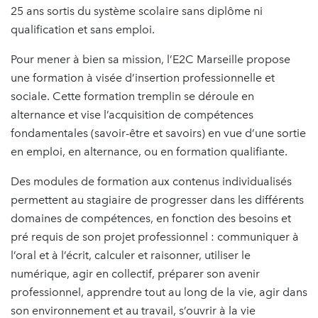
25 ans sortis du système scolaire sans diplôme ni
qualification et sans emploi.
Pour mener à bien sa mission, l’E2C Marseille propose
une formation à visée d’insertion professionnelle et
sociale. Cette formation tremplin se déroule en
alternance et vise l’acquisition de compétences
fondamentales (savoir-être et savoirs) en vue d’une sortie
en emploi, en alternance, ou en formation qualifiante.
Des modules de formation aux contenus individualisés
permettent au stagiaire de progresser dans les différents
domaines de compétences, en fonction des besoins et
pré requis de son projet professionnel : communiquer à
l’oral et à l’écrit, calculer et raisonner, utiliser le
numérique, agir en collectif, préparer son avenir
professionnel, apprendre tout au long de la vie, agir dans
son environnement et au travail, s’ouvrir à la vie