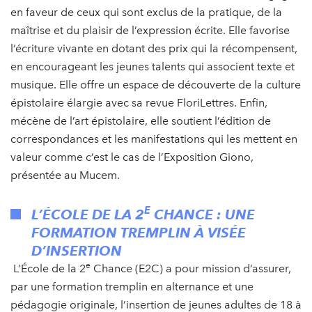
en faveur de ceux qui sont exclus de la pratique, de la
maîtrise et du plaisir de l’expression écrite. Elle favorise
l’écriture vivante en dotant des prix qui la récompensent,
en encourageant les jeunes talents qui associent texte et
musique. Elle offre un espace de découverte de la culture
épistolaire élargie avec sa revue FloriLettres. Enfin,
mécène de l’art épistolaire, elle soutient l’édition de
correspondances et les manifestations qui les mettent en
valeur comme c’est le cas de l’Exposition Giono,
présentée au Mucem.
E
L’ÉCOLE DE LA 2
CHANCE : UNE
FORMATION TREMPLIN À VISÉE
D’INSERTION
e
L’École de la 2
Chance (E2C) a pour mission d’assurer,
par une formation tremplin en alternance et une
pédagogie originale, l’insertion de jeunes adultes de 18 à