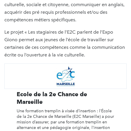
culturelle, sociale et citoyenne, communiquer en anglais,
acquérir des pré requis professionnels et/ou des
compétences métiers spécifiques.
Le projet « Les stagiaires de l’E2C parlent de l’Expo
Giono permet aux jeunes de l’école de travailler sur
certaines de ces compétences comme la communication
écrite ou l’ouverture à la vie culturelle.
Ecole de la 2e Chance de
Marseille
Une formation tremplin à visée d’insertion : l’École
de la 2e Chance de Marseille (E2C Marseille) a pour
mission d’assurer, par une formation tremplin en
alternance et une pédagogie originale, l’insertion