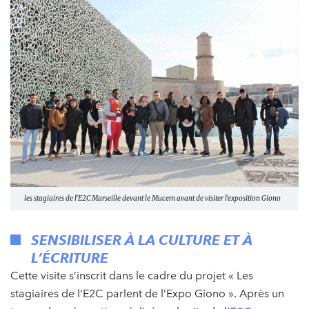
les stagiaires de l'E2C Marseille devant le Mucem avant de visiter l'exposition Giono
SENSIBILISER À LA CULTURE ET À
L’ÉCRITURE
Cette visite s’inscrit dans le cadre du projet « Les
stagiaires de l’E2C parlent de l’Expo Giono ». Après un