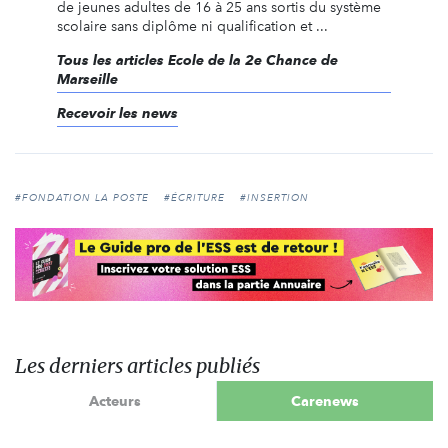
de jeunes adultes de 16 à 25 ans sortis du système
scolaire sans diplôme ni qualification et ...
Tous les articles Ecole de la 2e Chance de
Marseille
Recevoir les news
#FONDATION LA POSTE
#ÉCRITURE
#INSERTION
Les derniers articles publiés
Acteurs
Carenews