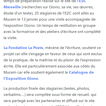
temps de préparation réalisé sur le site de l’
E2C
Marseille
(recherches sur Giono, sa vie, ses œuvres,
étude d’un texte), 25 stagiaires de l’E2C sont allés au
Mucem le 13 janvier pour une visite accompagnée de
l’exposition Giono. Un temps de restitution en groupe
avec la formatrice et des ateliers d’écriture ont complété
la visite.
La Fondation La Poste
, mécène de l’écriture, soutient ce
projet car elle s’engage en faveur de ceux qui sont exclus
de la pratique, de la maîtrise et du plaisir de l’expression
écrite. Elle est particulièrement associée aux côtés du
Mucem car elle soutient également le
Catalogue de
l’Exposition Giono
.
La production finale des stagiaires (textes, photos,
verbatims…) sera compilée sous forme de recueil, qui
sera partagé avec les partenaires et diffusé sur le site