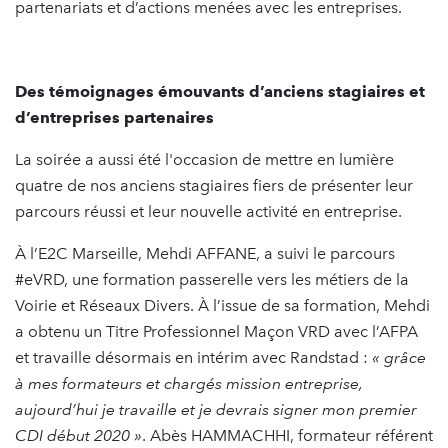
partenariats et d’actions menées avec les entreprises.
Des témoignages émouvants d’anciens stagiaires et
d’entreprises partenaires
La soirée a aussi été l'occasion de mettre en lumière
quatre de nos anciens stagiaires fiers de présenter leur
parcours réussi et leur nouvelle activité en entreprise.
À l’E2C Marseille, Mehdi AFFANE, a suivi le parcours
#eVRD, une formation passerelle vers les métiers de la
Voirie et Réseaux Divers. À l’issue de sa formation, Mehdi
a obtenu un Titre Professionnel Maçon VRD avec l’AFPA
et travaille désormais en intérim avec Randstad :
« grâce
à mes formateurs et chargés mission entreprise,
aujourd’hui je travaille et je devrais signer mon premier
CDI début 2020 »
. Abès HAMMACHHI, formateur référent