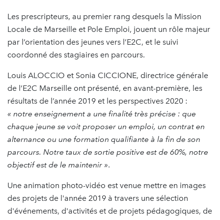
Les prescripteurs, au premier rang desquels la Mission
Locale de Marseille et Pole Emploi, jouent un rôle majeur
par l’orientation des jeunes vers l’E2C, et le suivi
coordonné des stagiaires en parcours.
Louis ALOCCIO et Sonia CICCIONE, directrice générale
de l’E2C Marseille ont présenté, en avant-première, les
résultats de l’année 2019 et les perspectives 2020 :
« notre enseignement a une finalité très précise : que
chaque jeune se voit proposer un emploi, un contrat en
alternance ou une formation qualifiante à la fin de son
parcours. Notre taux de sortie positive est de 60%, notre
objectif est de le maintenir »
.
Une animation photo-vidéo est venue mettre en images
des projets de l'année 2019 à travers une sélection
d'événements, d'activités et de projets pédagogiques, de