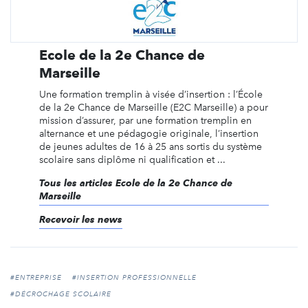
Ecole de la 2e Chance de
Marseille
Une formation tremplin à visée d’insertion : l’École
de la 2e Chance de Marseille (E2C Marseille) a pour
mission d’assurer, par une formation tremplin en
alternance et une pédagogie originale, l’insertion
de jeunes adultes de 16 à 25 ans sortis du système
scolaire sans diplôme ni qualification et ...
Tous les articles Ecole de la 2e Chance de
Marseille
Recevoir les news
#ENTREPRISE
#INSERTION PROFESSIONNELLE
#DÉCROCHAGE SCOLAIRE