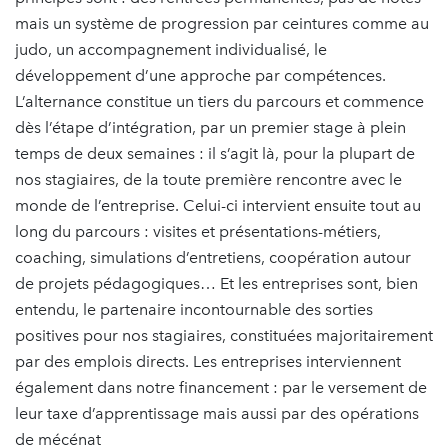
mais un système de progression par ceintures comme au
judo, un accompagnement individualisé, le
développement d’une approche par compétences.
L’alternance constitue un tiers du parcours et commence
dès l’étape d’intégration, par un premier stage à plein
temps de deux semaines : il s’agit là, pour la plupart de
nos stagiaires, de la toute première rencontre avec le
monde de l’entreprise. Celui-ci intervient ensuite tout au
long du parcours : visites et présentations-métiers,
coaching, simulations d’entretiens, coopération autour
de projets pédagogiques… Et les entreprises sont, bien
entendu, le partenaire incontournable des sorties
positives pour nos stagiaires, constituées majoritairement
par des emplois directs. Les entreprises interviennent
également dans notre financement : par le versement de
leur taxe d’apprentissage mais aussi par des opérations
de mécénat