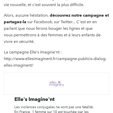
vie nouvelle, et c'est souvent la plus difficile.
Alors, aucune hésitation,
découvrez notre campagne et
partagez-la
sur Facebook, sur Twitter... C'est en en
parlant que nous ferons bouger les lignes et que
nous permettrons à des femmes et à leurs enfants de
vivre en sécurité.
La campagne Elle's Imagine'nt :
http://www.ellesimaginent.fr/campagne-publicis-dialog-
elles-imaginent/
Elle's Imagine'nt
Les violences conjugales ne sont pas une fatalité.
En France, 1 femme sur 10 est touchée par les