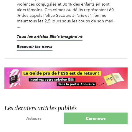
violences conjugales et 80 % des enfants en sont
alors témoins. Ces crimes ou délits représentent 60
% des appels Police Secours à Paris et 1 femme
meurt tous les 2,5 jours sous les coups de son mari.
...
Tous les articles Elle's Imagine'nt
Recevoir les news
Les derniers articles publiés
Acteurs
Carenews