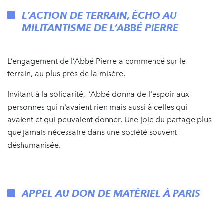
L’ACTION DE TERRAIN, ÉCHO AU
MILITANTISME DE L’ABBÉ PIERRE
L’engagement de l’Abbé Pierre a commencé sur le
terrain, au plus près de la misère.
Invitant à la solidarité, l’Abbé donna de l'espoir aux
personnes qui n'avaient rien mais aussi à celles qui
avaient et qui pouvaient donner. Une joie du partage plus
que jamais nécessaire dans une société souvent
déshumanisée.
APPEL AU DON DE MATÉRIEL À PARIS