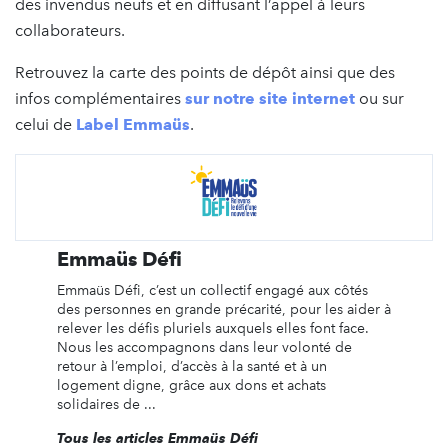
des invendus neufs et en diffusant l’appel à leurs
collaborateurs.
Retrouvez la carte des points de dépôt ainsi que des
infos complémentaires
sur notre site internet
ou sur
celui de
Label Emmaüs
.
Emmaüs Défi
Emmaüs Défi, c’est un collectif engagé aux côtés
des personnes en grande précarité, pour les aider à
relever les défis pluriels auxquels elles font face.
Nous les accompagnons dans leur volonté de
retour à l’emploi, d’accès à la santé et à un
logement digne, grâce aux dons et achats
solidaires de ...
Tous les articles Emmaüs Défi