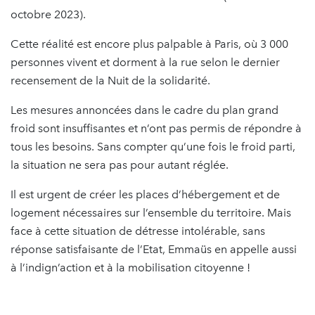
octobre 2023).
Cette réalité est encore plus palpable à Paris, où 3 000
personnes vivent et dorment à la rue selon le dernier
recensement de la Nuit de la solidarité.
Les mesures annoncées dans le cadre du plan grand
froid sont insuffisantes et n’ont pas permis de répondre à
tous les besoins. Sans compter qu’une fois le froid parti,
la situation ne sera pas pour autant réglée.
Il est urgent de créer les places d’hébergement et de
logement nécessaires sur l’ensemble du territoire. Mais
face à cette situation de détresse intolérable, sans
réponse satisfaisante de l’Etat, Emmaüs en appelle aussi
à l’indign’action et à la mobilisation citoyenne !