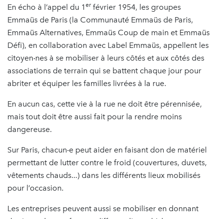
er
En écho à l’appel du 1
février 1954, les groupes
Emmaüs de Paris (la Communauté Emmaüs de Paris,
Emmaüs Alternatives, Emmaüs Coup de main et Emmaüs
Défi), en collaboration avec Label Emmaüs, appellent les
citoyen‧nes à se mobiliser à leurs côtés et aux côtés des
associations de terrain qui se battent chaque jour pour
abriter et équiper les familles livrées à la rue.
En aucun cas, cette vie à la rue ne doit être pérennisée,
mais tout doit être aussi fait pour la rendre moins
dangereuse.
Sur Paris, chacun‧e peut aider en faisant don de matériel
permettant de lutter contre le froid (couvertures, duvets,
vêtements chauds...) dans les différents lieux mobilisés
pour l’occasion.
Les entreprises peuvent aussi se mobiliser en donnant