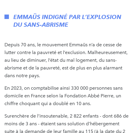
EMMAÜS INDIGNÉ PAR L’EXPLOSION
DU SANS-ABRISME
Depuis 70 ans, le mouvement Emmaüs n’a de cesse de
lutter contre la pauvreté et l’exclusion. Malheureusement,
au lieu de diminuer, l’état du mal logement, du sans-
abrisme et de la pauvreté, est de plus en plus alarmant
dans notre pays.
En 2023, on comptabilise ainsi 330 000 personnes sans
domicile en France selon la Fondation Abbé Pierre, un
chiffre choquant qui a doublé en 10 ans.
Surenchère de l’insoutenable, 2 822 enfants - dont 686 de
moins de 3 ans - étaient sans solution d’hébergement
suite à la demande de leur famille au 115 (à la date du 2