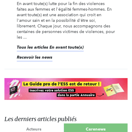
En avant toute(s) lutte pour la fin des violences
faites aux femmes et l'égalité femmes-hommes. En
avant toute(s) est une association qui croit en
l'amour sain et en la possibilité d'être soi,
librement. Chaque jour, nous accompagnons des
centaines de personnes victimes de violences, pour
les ...
Tous les articles En avant toute(s)
Recevoir les news
Les derniers articles publiés
Acteurs
Carenews