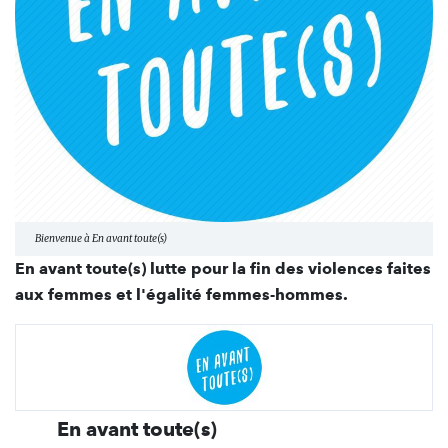
Bienvenue à En avant toute(s)
En avant toute(s) lutte pour la fin des violences faites
aux femmes et l'égalité femmes-hommes.
En avant toute(s)