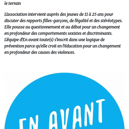
le terrain
L'association intervient auprès des jeunes de 11 à 25 ans pour
discuter des rapports filles-garçons, de l'égalité et des stéréotypes.
Elle pousse au questionnement et au
débat pour un changement
en profondeur des comportements sexistes et discriminants.
L'équipe d'En avant toute(s) s'inscrit dans une logique de
prévention parce qu’elle croit en l’éducation pour un changement
en profondeur des causes des violences.