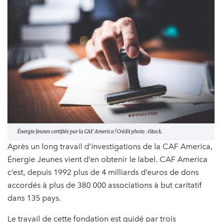
Énergie Jeunes certifiée par la CAF America ! Crédit photo : iStock.
Après un long travail d’investigations de la CAF America,
Énergie Jeunes vient d’en obtenir le label. CAF America
c’est, depuis 1992 plus de 4 milliards d’euros de dons
accordés à plus de 380 000 associations à but caritatif
dans 135 pays.
Le travail de cette fondation est guidé par trois