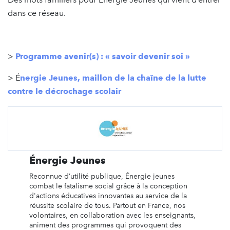
dans ce réseau.
>
Programme avenir(s) : « savoir devenir soi »
> É
nergie Jeunes, maillon de la chaîne de la lutte
contre le décrochage scolair
Énergie Jeunes
Reconnue d’utilité publique, Énergie jeunes
combat le fatalisme social grâce à la conception
d'actions éducatives innovantes au service de la
réussite scolaire de tous. Partout en France, nos
volontaires, en collaboration avec les enseignants,
animent des programmes qui provoquent des