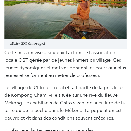
Mission 2019 Cambodge 2
Cette mission vise à soutenir l’action de l’association
locale OBT gérée par de jeunes khmers du village. Ces
jeunes dynamiques et motivés donnent les cours aux plus
jeunes et se forment au métier de professeur.
Le village de Chiro est rural et fait partie de la province
de Kompong Cham, ville située sur une rive du fleuve
Mékong. Les habitants de Chiro vivent de la culture de la
terre ou de la pêche dans le Mékong. La population est
pauvre et vit dans des conditions souvent précaires.
L’Enfance et la Jeunesse sont au cœur des