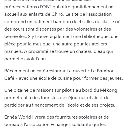
préoccupations d’OBT qui offre quotidiennement un
accueil aux enfants de Chiro. Le site de l’association
comprend un bâtiment bambou de 4 salles de classe où
des cours sont dispensés par des volontaires et des
bénévoles. S’y trouve également une bibliothèque, une
pièce pour la musique, une autre pour les ateliers
manuels. A proximité se trouve un château d’eau qui
permet d’avoir l’eau.
Récemment un café-restaurant a ouvert « Le Bambou
Café » avec une école de cuisine pour former des jeunes.
Une dizaine de maisons sur pilotis au bord du Mékong
permettent à des touristes de séjourner et ainsi de
participer au financement de l’école et de ses projets.
Ennéa World livrera des fournitures scolaires et de
bureau à l’association Echanges solidarité qui les