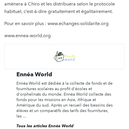
amènera à Chiro et les distribuera selon le protocole
habituel, c’est-à-dire gratuitement et égalitairement.
Pour en savoir plus : www.echanges-solidarite.org
www.ennea-world.org
Ennéa World
Ennéa World est dédiée à la collecte de fonds et de
fournitures scolaires au profit d'écoles et
d'orphelinats du monde. Ennéa World collecte des
fonds pour les missions en Asie, Afrique et
Amérique du sud. Après un recueil des besoins des
élèves et un comparatifs des tarifs des fournitures,
les ...
Tous les articles Ennéa World