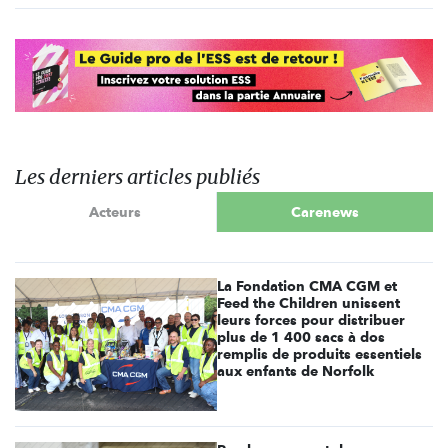
Les derniers articles publiés
Acteurs
Carenews
La Fondation CMA CGM et
Feed the Children unissent
leurs forces pour distribuer
plus de 1 400 sacs à dos
remplis de produits essentiels
aux enfants de Norfolk