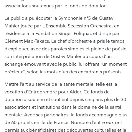
associations soutenues par le fonds de dotation.
Le public a pu écouter la Symphonie n°5 de Gustav
Mahler jouée par L’Ensemble Secession Orchestra, en
résidence à la Fondation Singer-Polignac et dirigé par
Clément Mao-Takacs. Le chef d’orchestre a pris le temps
d’expliquer, avec des paroles simples et pleine de poésie
son interprétation de Gustav Mahler au cours d’un
échange émouvant avec le public, lui offrant "un moment
précieux", selon les mots d'un des encadrants présents.
Mettre l’art au service de la santé mentale, telle est la
vocation d’Entreprendre pour Aider. Ce fonds de
dotation a soutenu et soutient depuis cinq ans plus de 30
associations et institutions dans le domaine de la santé
mentale. Avec ses partenaires, le fonds accompagne plus
de 60 projets en Ile-de-France. Nombre d’entre eux ont
permis aux bénéficiaires des découvertes culturelles et la