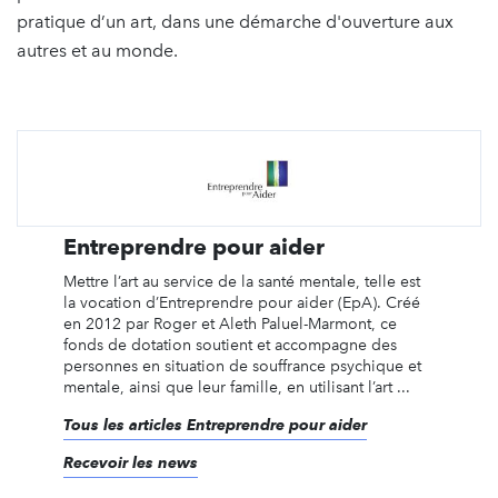
pratique d’un art, dans une démarche d'ouverture aux
autres et au monde.
Entreprendre pour aider
Mettre l’art au service de la santé mentale, telle est
la vocation d’Entreprendre pour aider (EpA). Créé
en 2012 par Roger et Aleth Paluel-Marmont, ce
fonds de dotation soutient et accompagne des
personnes en situation de souffrance psychique et
mentale, ainsi que leur famille, en utilisant l’art ...
Tous les articles Entreprendre pour aider
Recevoir les news