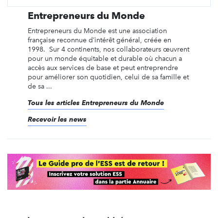
Entrepreneurs du Monde
Entrepreneurs du Monde est une association
française reconnue d’intérêt général, créée en
1998. Sur 4 continents, nos collaborateurs œuvrent
pour un monde équitable et durable où chacun a
accès aux services de base et peut entreprendre
pour améliorer son quotidien, celui de sa famille et
de sa ...
Tous les articles Entrepreneurs du Monde
Recevoir les news