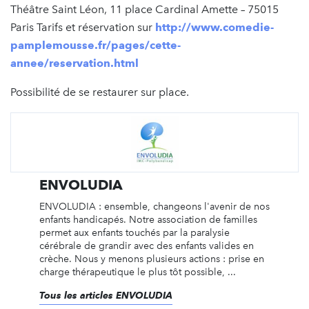
Théâtre Saint Léon, 11 place Cardinal Amette – 75015
Paris Tarifs et réservation sur
http://www.comedie-
pamplemousse.fr/pages/cette-
annee/reservation.html
Possibilité de se restaurer sur place.
ENVOLUDIA
ENVOLUDIA : ensemble, changeons l'avenir de nos
enfants handicapés. Notre association de familles
permet aux enfants touchés par la paralysie
cérébrale de grandir avec des enfants valides en
crèche. Nous y menons plusieurs actions : prise en
charge thérapeutique le plus tôt possible, ...
Tous les articles ENVOLUDIA