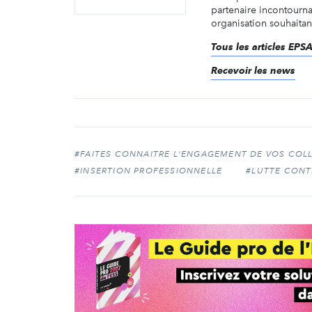
partenaire incontourn
organisation souhaitant
Tous les articles EPS
Recevoir les news
#FAITES CONNAITRE L'ENGAGEMENT DE VOS COL
#INSERTION PROFESSIONNELLE
#LUTTE CONT