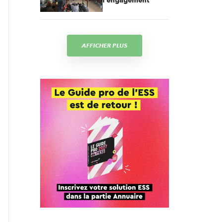
l'engagement
AFFICHER PLUS