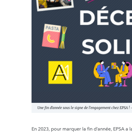
Une fin d'année sous le signe de l'engagement chez EPSA ! 
En 2023, pour marquer la fin d’année, EPSA a 