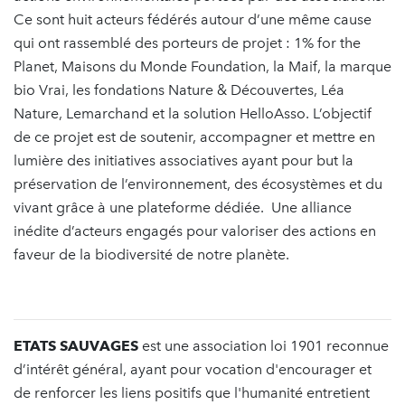
Ce sont huit acteurs fédérés autour d’une même cause
qui ont rassemblé des porteurs de projet : 1% for the
Planet, Maisons du Monde Foundation, la Maif, la marque
bio Vrai, les fondations Nature & Découvertes, Léa
Nature, Lemarchand et la solution HelloAsso. L’objectif
de ce projet est de soutenir, accompagner et mettre en
lumière des initiatives associatives ayant pour but la
préservation de l’environnement, des écosystèmes et du
vivant grâce à une plateforme dédiée. Une alliance
inédite d’acteurs engagés pour valoriser des actions en
faveur de la biodiversité de notre planète.
ETATS SAUVAGES
est une association loi 1901 reconnue
d’intérêt général, ayant pour vocation d'encourager et
de renforcer les liens positifs que l'humanité entretient