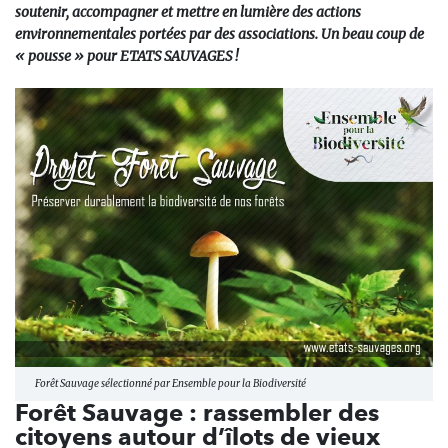
soutenir, accompagner et mettre en lumière des actions
environnementales portées par des associations. Un beau coup de
« pousse » pour ETATS SAUVAGES !
Forêt Sauvage sélectionné par Ensemble pour la Biodiversité
Forêt Sauvage : rassembler des
citoyens autour d’îlots de vieux