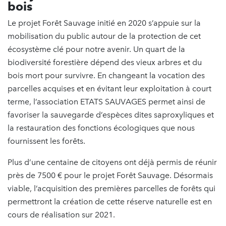
bois
Le projet Forêt Sauvage initié en 2020 s’appuie sur la
mobilisation du public autour de la protection de cet
écosystème clé pour notre avenir. Un quart de la
biodiversité forestière dépend des vieux arbres et du
bois mort pour survivre. En changeant la vocation des
parcelles acquises et en évitant leur exploitation à court
terme, l’association ETATS SAUVAGES permet ainsi de
favoriser la sauvegarde d’espèces dites saproxyliques et
la restauration des fonctions écologiques que nous
fournissent les forêts.
Plus d’une centaine de citoyens ont déjà permis de réunir
près de 7500 € pour le projet Forêt Sauvage. Désormais
viable, l’acquisition des premières parcelles de forêts qui
permettront la création de cette réserve naturelle est en
cours de réalisation sur 2021.