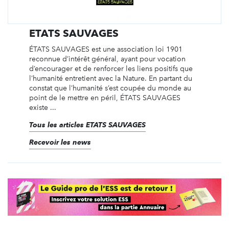
ETATS SAUVAGES
ÉTATS SAUVAGES est une association loi 1901
reconnue d’intérêt général, ayant pour vocation
d’encourager et de renforcer les liens positifs que
l’humanité entretient avec la Nature. En partant du
constat que l’humanité s’est coupée du monde au
point de le mettre en péril, ÉTATS SAUVAGES
existe ...
Tous les articles ETATS SAUVAGES
Recevoir les news