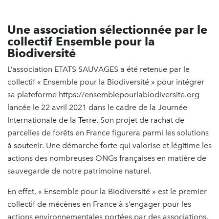
Une association sélectionnée par le
collectif Ensemble pour la
Biodiversité
L’association ETATS SAUVAGES a été retenue par le
collectif « Ensemble pour la Biodiversité » pour intégrer
sa plateforme
https://ensemblepourlabiodiversite.org
lancée le 22 avril 2021 dans le cadre de la Journée
Internationale de la Terre. Son projet de rachat de
parcelles de forêts en France figurera parmi les solutions
à soutenir. Une démarche forte qui valorise et légitime les
actions des nombreuses ONGs françaises en matière de
sauvegarde de notre patrimoine naturel.
En effet, « Ensemble pour la Biodiversité » est le premier
collectif de mécènes en France à s’engager pour les
actions environnementales portées par des associations.