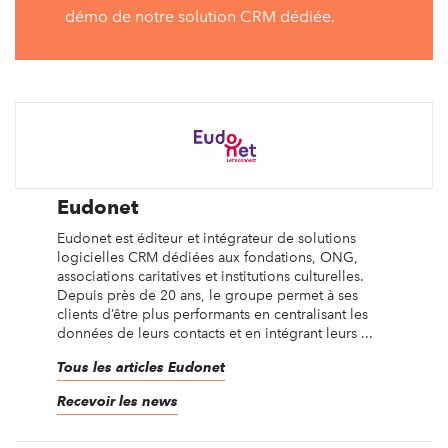
démo de notre solution CRM dédiée.
Eudonet
Eudonet est éditeur et intégrateur de solutions
logicielles CRM dédiées aux fondations, ONG,
associations caritatives et institutions culturelles.
Depuis près de 20 ans, le groupe permet à ses
clients d’être plus performants en centralisant les
données de leurs contacts et en intégrant leurs ...
Tous les articles Eudonet
Recevoir les news