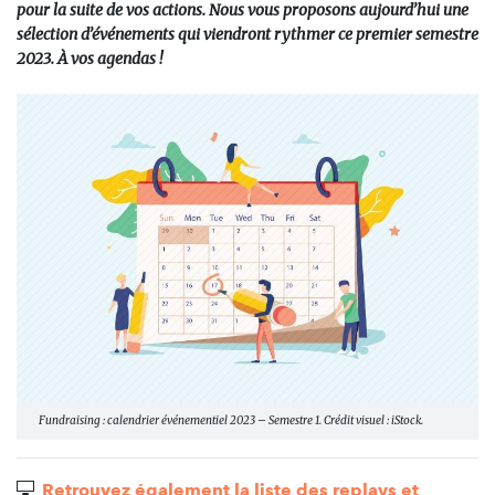
pour la suite de vos actions. Nous vous proposons aujourd’hui une
sélection d’événements qui viendront rythmer ce premier semestre
2023. À vos agendas !
Fundraising : calendrier événementiel 2023 – Semestre 1. Crédit visuel : iStock.
Retrouvez également la liste des replays et