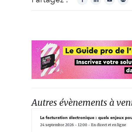
Autres évènements à ven
La facturation électronique : quels enjeux pou
24 septembre 2026 - 12:00 - En direct et en ligne