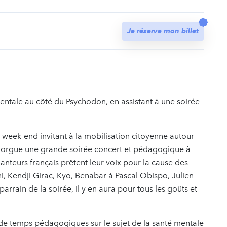
t
Je réserve mon billet
mentale au côté du Psychodon, en assistant à une soirée
week-end invitant à la mobilisation citoyenne autour
'orgue une grande soirée concert et pédagogique à
anteurs français prêtent leur voix pour la cause des
, Kendji Girac, Kyo, Benabar à Pascal Obispo, Julien
arrain de la soirée, il y en aura pour tous les goûts et
 temps pédagogiques sur le sujet de la santé mentale