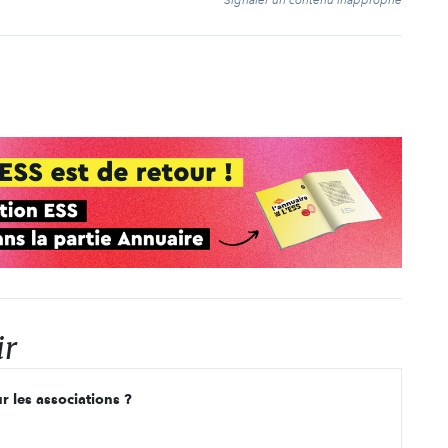
ir
r les associations ?