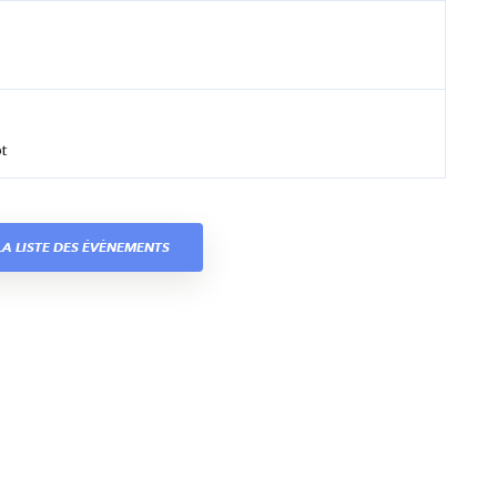
t
A LISTE DES ÉVÈNEMENTS