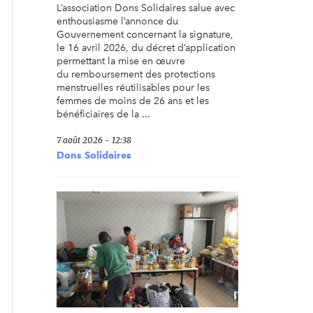
L’association Dons Solidaires salue avec
enthousiasme l’annonce du
Gouvernement concernant la signature,
le 16 avril 2026, du décret d’application
permettant la mise en œuvre
du remboursement des protections
menstruelles réutilisables pour les
femmes de moins de 26 ans et les
bénéficiaires de la ...
7 août 2026 - 12:38
Dons Solidaires