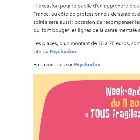
; l’occasion pour le public d’en apprendre plus
France, au côté de professionnels de santé et 
soirée sera aussi l'occasion de récompenser les
qui font bouger les lignes de la santé mentale su
Les places, d'un montant de 15 à 75 euros, son
site du
Psychodon
.
En savoir plus sur
Psychodon
.