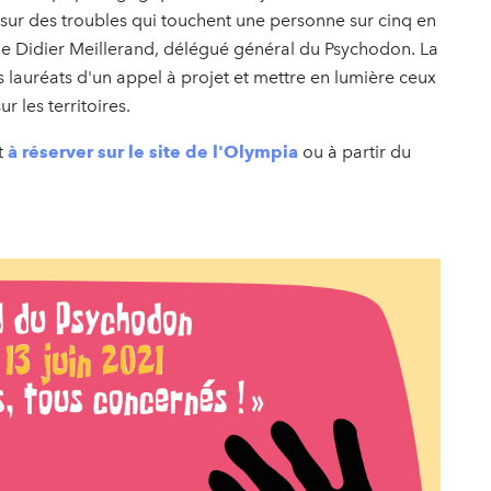
 sur des troubles qui touchent une personne sur cinq en
de Didier Meillerand, délégué général du Psychodon. La
 lauréats d'un appel à projet et mettre en lumière ceux
r les territoires.
t
à réserver sur le site de l'Olympia
ou à partir du