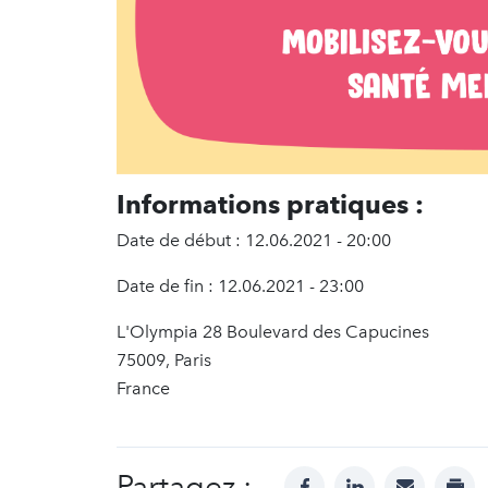
Informations pratiques :
Date de début : 12.06.2021 - 20:00
Date de fin : 12.06.2021 - 23:00
L'Olympia 28 Boulevard des Capucines
75009, Paris
France
Partagez :
facebook
linkedin
mail
prin