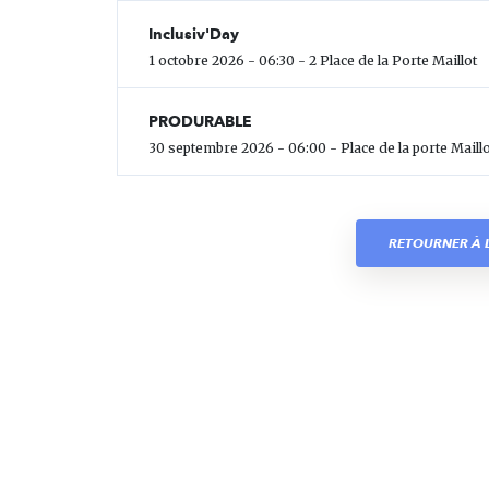
Inclusiv'Day
1 octobre 2026 - 06:30 - 2 Place de la Porte Maillot
PRODURABLE
30 septembre 2026 - 06:00 - Place de la porte Maillo
RETOURNER À L