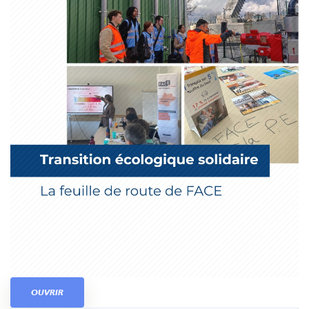
OUVRIR