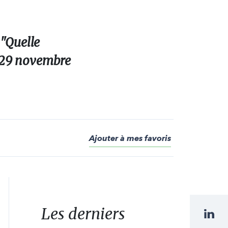
 "Quelle
di 29 novembre
Ajouter à mes favoris
Les derniers