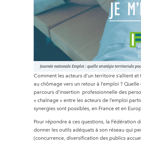
Journée nationale Emploi : quelle stratégie territoriale pou
Comment les acteurs d’un territoire s’allient 
au chômage vers un retour à l’emploi ? Quelle 
parcours d’insertion professionnelle des perso
« chaînage » entre les acteurs de l’emploi parti
synergies sont possibles, en France et en Euro
Pour répondre à ces questions, la Fédération d
donner les outils adéquats à son réseau qui pe
(concurrence, diversification des publics accueil