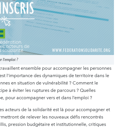
r l'emploi ?
et travaillent ensemble pour accompagner les personnes
est l’importance des dynamiques de territoire dans le
nnes en situation de vulnérabilité ? Comment le
cipe à éviter les ruptures de parcours ? Quelles
pe, pour accompagner vers et dans l’emploi ?
es acteurs de la solidarité est là pour accompagner et
rmettront de relever les nouveaux défis rencontrés
lis, pression budgétaire et institutionnelle, critiques