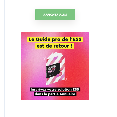
AFFICHER PLUS