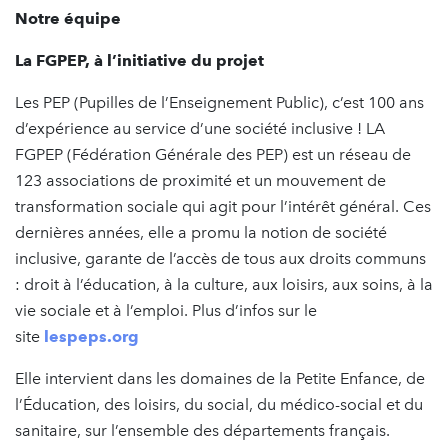
Notre équipe
La FGPEP, à l’initiative du projet
Les PEP (Pupilles de l’Enseignement Public), c’est 100 ans
d’expérience au service d’une société inclusive ! LA
FGPEP (Fédération Générale des PEP) est un réseau de
123 associations de proximité et un mouvement de
transformation sociale qui agit pour l’intérêt général. Ces
dernières années, elle a promu la notion de société
inclusive, garante de l’accès de tous aux droits communs
: droit à l’éducation, à la culture, aux loisirs, aux soins, à la
vie sociale et à l’emploi. Plus d’infos sur le
site
lespeps.org
Elle intervient dans les domaines de la Petite Enfance, de
l’Éducation, des loisirs, du social, du médico-social et du
sanitaire, sur l’ensemble des départements français.