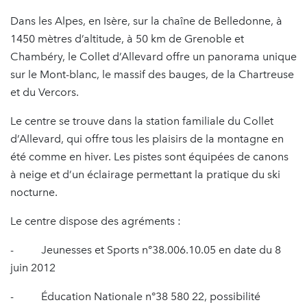
Dans les Alpes, en Isère, sur la chaîne de Belledonne, à
1450 mètres d’altitude, à 50 km de Grenoble et
Chambéry, le Collet d’Allevard offre un panorama unique
sur le Mont-blanc, le massif des bauges, de la Chartreuse
et du Vercors.
Le centre se trouve dans la station familiale du Collet
d’Allevard, qui offre tous les plaisirs de la montagne en
été comme en hiver. Les pistes sont équipées de canons
à neige et d’un éclairage permettant la pratique du ski
nocturne.
Le centre dispose des agréments :
- Jeunesses et Sports n°38.006.10.05 en date du 8
juin 2012
- Éducation Nationale n°38 580 22, possibilité