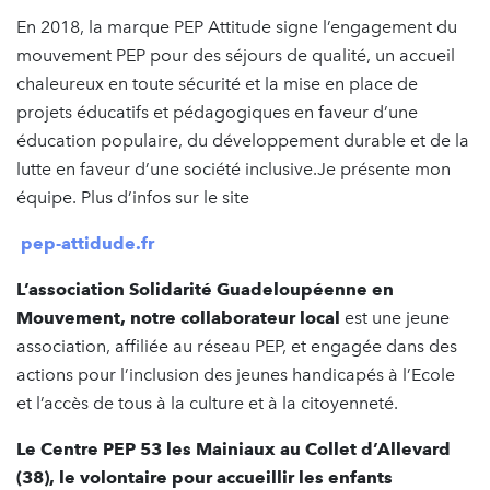
En 2018, la marque PEP Attitude signe l’engagement du
mouvement PEP pour des séjours de qualité, un accueil
chaleureux en toute sécurité et la mise en place de
projets éducatifs et pédagogiques en faveur d’une
éducation populaire, du développement durable et de la
lutte en faveur d’une société inclusive.Je présente mon
équipe. Plus d’infos sur le site
p
ep-attidude.fr
L’association Solidarité Guadeloupéenne en
Mouvement, notre collaborateur local
est une jeune
association, affiliée au réseau PEP, et engagée dans des
actions pour l’inclusion des jeunes handicapés à l’Ecole
et l’accès de tous à la culture et à la citoyenneté.
Le Centre PEP 53 les Mainiaux au Collet d’Allevard
(38), le volontaire pour accueillir les enfants