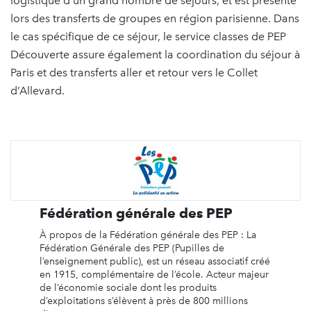
logistique d’un grand nombre de séjours, et est présente
lors des transferts de groupes en région parisienne. Dans
le cas spécifique de ce séjour, le service classes de PEP
Découverte assure également la coordination du séjour à
Paris et des transferts aller et retour vers le Collet
d’Allevard.
Fédération générale des PEP
À propos de la Fédération générale des PEP : La
Fédération Générale des PEP (Pupilles de
l’enseignement public), est un réseau associatif créé
en 1915, complémentaire de l’école. Acteur majeur
de l’économie sociale dont les produits
d’exploitations s’élèvent à près de 800 millions