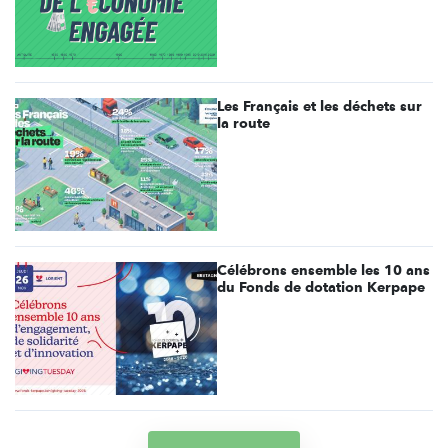
Les Français et les déchets sur
la route
Célébrons ensemble les 10 ans
du Fonds de dotation Kerpape