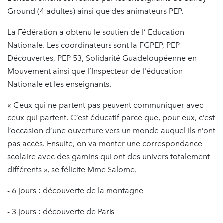
Ground (4 adultes) ainsi que des animateurs PEP.
La Fédération a obtenu le soutien de l’ Education
Nationale. Les coordinateurs sont la FGPEP, PEP
Découvertes, PEP 53, Solidarité Guadeloupéenne en
Mouvement ainsi que l’Inspecteur de l'éducation
Nationale et les enseignants.
« Ceux qui ne partent pas peuvent communiquer avec
ceux qui partent. C’est éducatif parce que, pour eux, c’est
l’occasion d’une ouverture vers un monde auquel ils n’ont
pas accès. Ensuite, on va monter une correspondance
scolaire avec des gamins qui ont des univers totalement
différents », se félicite Mme Salome.
- 6 jours : découverte de la montagne
- 3 jours : découverte de Paris