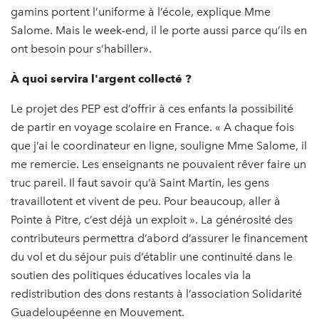
gamins portent l’uniforme à l’école, explique Mme
Salome. Mais le week-end, il le porte aussi parce qu’ils en
ont besoin pour s’habiller».
À quoi servira l'argent collecté ?
Le projet des PEP est d’offrir à ces enfants la possibilité
de partir en voyage scolaire en France. « A chaque fois
que j’ai le coordinateur en ligne, souligne Mme Salome, il
me remercie. Les enseignants ne pouvaient rêver faire un
truc pareil. Il faut savoir qu’à Saint Martin, les gens
travaillotent et vivent de peu. Pour beaucoup, aller à
Pointe à Pitre, c’est déjà un exploit ». La générosité des
contributeurs permettra d’abord d’assurer le financement
du vol et du séjour puis d’établir une continuité dans le
soutien des politiques éducatives locales via la
redistribution des dons restants à l’association Solidarité
Guadeloupéenne en Mouvement.