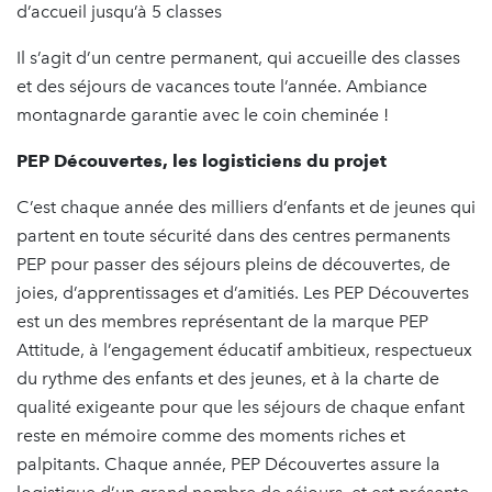
d’accueil jusqu’à 5 classes
Il s’agit d’un centre permanent, qui accueille des classes
et des séjours de vacances toute l’année. Ambiance
montagnarde garantie avec le coin cheminée !
PEP Découvertes, les logisticiens du projet
C’est chaque année des milliers d’enfants et de jeunes qui
partent en toute sécurité dans des centres permanents
PEP pour passer des séjours pleins de découvertes, de
joies, d’apprentissages et d’amitiés. Les PEP Découvertes
est un des membres représentant de la marque PEP
Attitude, à l’engagement éducatif ambitieux, respectueux
du rythme des enfants et des jeunes, et à la charte de
qualité exigeante pour que les séjours de chaque enfant
reste en mémoire comme des moments riches et
palpitants. Chaque année, PEP Découvertes assure la