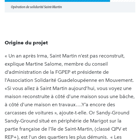
Opération de solidarité Saint-Martin
Origine du projet
« Un an après Irma, Saint Martin n’est pas reconstruit,
explique Martine Salome, membre du conseil
d’administration de la FGPEP et présidente de
l’Association Solidarité Guadeloupéenne en Mouvement.
«Si vous allez à Saint Martin aujourd’hui, vous voyez une
maison reconstruite à côté d’une maison sous une bâche,
à côté d’une maison en travaux….Y’a encore des
carcasses de voitures », ajoute-t-elle. Or Sandy-Ground
Sandy-Ground situé en périphérie de Marigot sur la
partie française de l’île de Saint-Martin, (classé QPV et
REP+), est l’un des quartiers les plus démunis. « Les