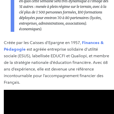
en quoi cette semaine sera très dynamique à l’image des
51 autres : menée à plein régime sur le terrain, avec à la
clé plus de 1 500 personnes formées, 100 formations
déployées pour environ 70 à 80 partenaires (lycées,
entreprises, administrations, associations).
économiques).
Créée par les Caisses d’Epargne en 1957,
Finances &
Pédagogie
est agréée entreprise solidaire d’utilité
sociale (ESUS), labellisée EDUCFI et Qualiopi, et membre
de la stratégie nationale d’éducation financière. Avec 68
ans d’expérience, elle est devenue une référence
incontournable pour l’accompagnement financier des
Français.