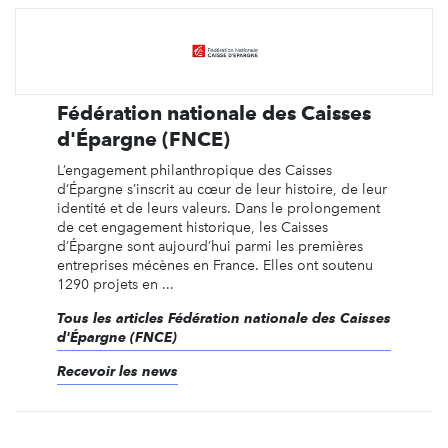
Fédération nationale des Caisses
d'Épargne (FNCE)
L’engagement philanthropique des Caisses
d’Épargne s’inscrit au cœur de leur histoire, de leur
identité et de leurs valeurs. Dans le prolongement
de cet engagement historique, les Caisses
d’Épargne sont aujourd’hui parmi les premières
entreprises mécènes en France. Elles ont soutenu
1290 projets en ...
Tous les articles Fédération nationale des Caisses
d'Épargne (FNCE)
Recevoir les news