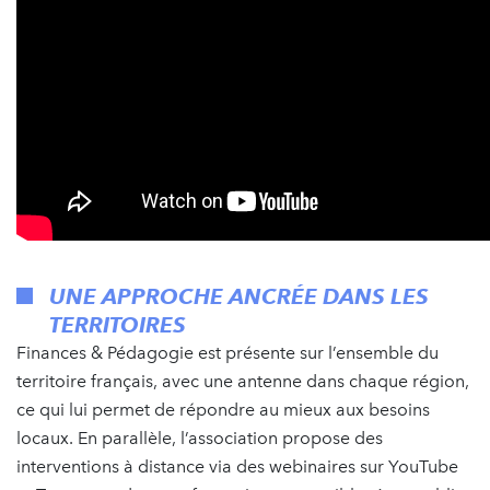
UNE APPROCHE ANCRÉE DANS LES
TERRITOIRES
Finances & Pédagogie est présente sur l’ensemble du
territoire français, avec une antenne dans chaque région,
ce qui lui permet de répondre au mieux aux besoins
locaux. En parallèle, l’association propose des
interventions à distance via des webinaires sur YouTube