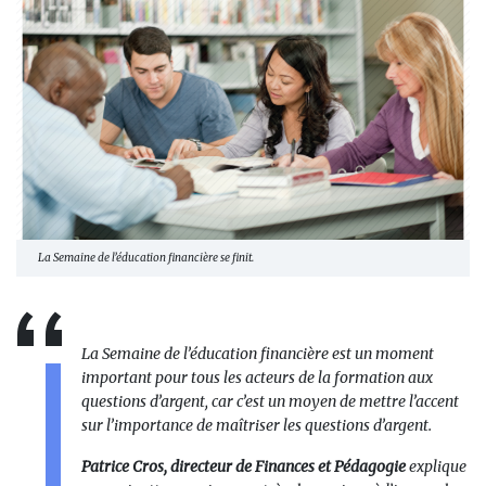
La Semaine de l’éducation financière se finit.
La Semaine de l’éducation financière est un moment
important pour tous les acteurs de la formation aux
questions d’argent, car c’est un moyen de mettre l’accent
sur l’importance de maîtriser les questions d’argent.
Patrice Cros, directeur de Finances et Pédagogie
explique