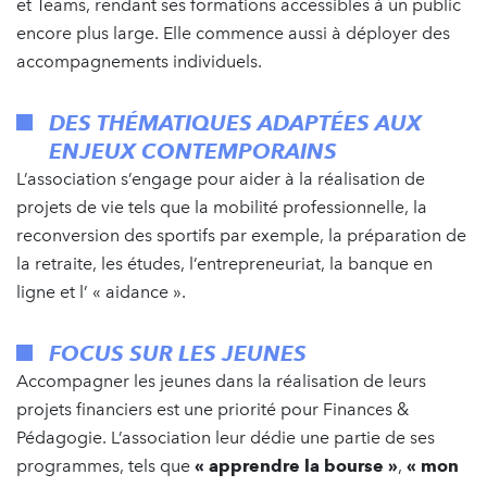
et Teams, rendant ses formations accessibles à un public
encore plus large. Elle commence aussi à déployer des
accompagnements individuels.
DES THÉMATIQUES ADAPTÉES AUX
ENJEUX CONTEMPORAINS
L’association s’engage pour aider à la réalisation de
projets de vie tels que la mobilité professionnelle, la
reconversion des sportifs par exemple, la préparation de
la retraite, les études, l’entrepreneuriat, la banque en
ligne et l’ « aidance ».
FOCUS SUR LES JEUNES
Accompagner les jeunes dans la réalisation de leurs
projets financiers est une priorité pour Finances &
Pédagogie. L’association leur dédie une partie de ses
programmes, tels que
« apprendre la bourse »
,
« mon