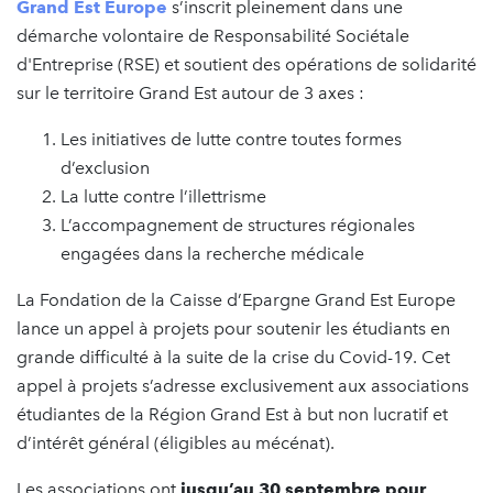
Grand Est Europe
s’inscrit pleinement dans une
démarche volontaire de Responsabilité Sociétale
d'Entreprise (RSE) et soutient des opérations de solidarité
sur le territoire Grand Est autour de 3 axes :
Les initiatives de lutte contre toutes formes
d’exclusion
La lutte contre l’illettrisme
L’accompagnement de structures régionales
engagées dans la recherche médicale
La Fondation de la Caisse d’Epargne Grand Est Europe
lance un appel à projets pour soutenir les étudiants en
grande difficulté à la suite de la crise du Covid-19. Cet
appel à projets s’adresse exclusivement aux associations
étudiantes de la Région Grand Est à but non lucratif et
d’intérêt général (éligibles au mécénat).
Les associations ont
jusqu’au 30 septembre pour