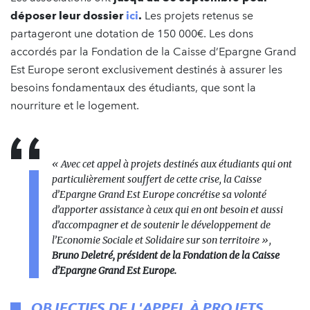
déposer leur dossier
ici
.
Les projets retenus se
partageront une dotation de 150 000€. Les dons
accordés par la Fondation de la Caisse d’Epargne Grand
Est Europe seront exclusivement destinés à assurer les
besoins fondamentaux des étudiants, que sont la
nourriture et le logement.
« Avec cet appel à projets destinés aux étudiants qui ont
particulièrement souffert de cette crise, la Caisse
d’Epargne Grand Est Europe concrétise sa volonté
d’apporter assistance à ceux qui en ont besoin et aussi
d’accompagner et de soutenir le développement de
l’Economie Sociale et Solidaire sur son territoire »,
Bruno Deletré, président de la Fondation de la Caisse
d’Epargne Grand Est Europe.
OBJECTIFS DE L'APPEL À PROJETS