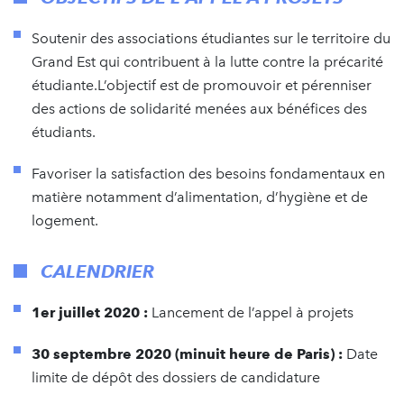
Soutenir des associations étudiantes sur le territoire du
Grand Est qui contribuent à la lutte contre la précarité
étudiante.L’objectif est de promouvoir et pérenniser
des actions de solidarité menées aux bénéfices des
étudiants.
Favoriser la satisfaction des besoins fondamentaux en
matière notamment d’alimentation, d’hygiène et de
logement.
CALENDRIER
1er juillet 2020 :
Lancement de l’appel à projets
30 septembre 2020 (minuit heure de Paris) :
Date
limite de dépôt des dossiers de candidature