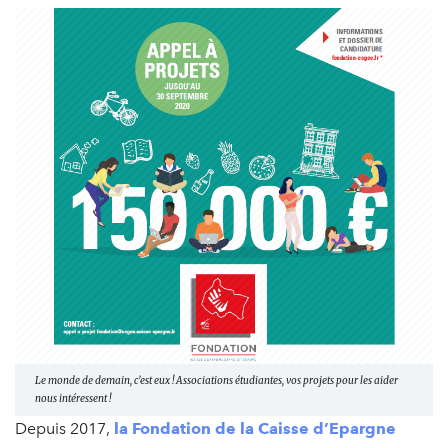
Le monde de demain, c'est eux ! Associations étudiantes, vos projets pour les aider
nous intéressent !
Depuis 2017,
la Fondation de la Caisse d’Epargne