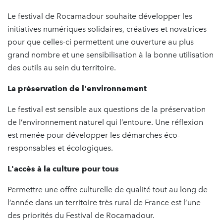
Le festival de Rocamadour souhaite développer les
initiatives numériques solidaires, créatives et novatrices
pour que celles-ci permettent une ouverture au plus
grand nombre et une sensibilisation à la bonne utilisation
des outils au sein du territoire.
La préservation de l'environnement
Le festival est sensible aux questions de la préservation
de l’environnement naturel qui l’entoure. Une réflexion
est menée pour développer les démarches éco-
responsables et écologiques.
L'accès à la culture pour tous
Permettre une offre culturelle de qualité tout au long de
l’année dans un territoire très rural de France est l’une
des priorités du Festival de Rocamadour.