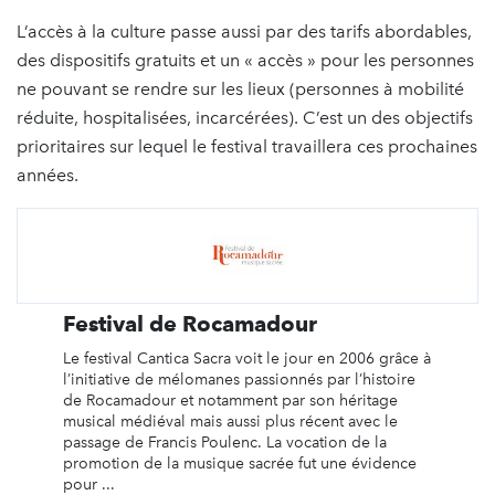
L’accès à la culture passe aussi par des tarifs abordables,
des dispositifs gratuits et un « accès » pour les personnes
ne pouvant se rendre sur les lieux (personnes à mobilité
réduite, hospitalisées, incarcérées). C’est un des objectifs
prioritaires sur lequel le festival travaillera ces prochaines
années.
Festival de Rocamadour
Le festival Cantica Sacra voit le jour en 2006 grâce à
l’initiative de mélomanes passionnés par l’histoire
de Rocamadour et notamment par son héritage
musical médiéval mais aussi plus récent avec le
passage de Francis Poulenc. La vocation de la
promotion de la musique sacrée fut une évidence
pour ...