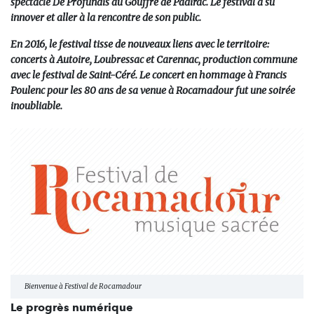
spectacle De Profundis au Gouffre de Padirac. Le festival a su
innover et aller à la rencontre de son public.
En 2016, le festival tisse de nouveaux liens avec le territoire:
concerts à Autoire, Loubressac et Carennac, production commune
avec le festival de Saint-Céré. Le concert en hommage à Francis
Poulenc pour les 80 ans de sa venue à Rocamadour fut une soirée
inoubliable.
Bienvenue à Festival de Rocamadour
Le progrès numérique