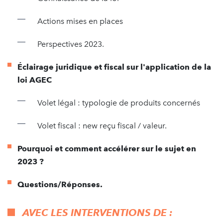
Actions mises en places
Perspectives 2023.
Éclairage juridique et fiscal sur l'application de la
loi AGEC
Volet légal : typologie de produits concernés
Volet fiscal : new reçu fiscal / valeur.
Pourquoi et comment accélérer sur le sujet en
2023 ?
Questions/Réponses.
AVEC LES INTERVENTIONS DE :