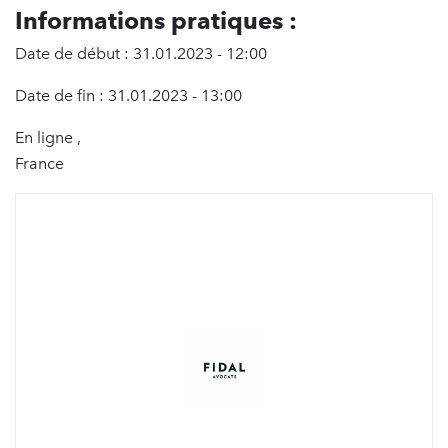
Informations pratiques :
Date de début : 31.01.2023 - 12:00
Date de fin : 31.01.2023 - 13:00
En ligne ,
France