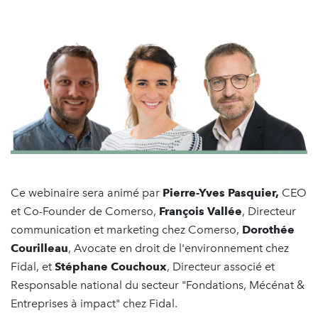
Ce webinaire sera animé par
Pierre-Yves Pasquier,
CEO
et Co-Founder de Comerso,
François Vallée
, Directeur
communication et marketing chez Comerso,
Dorothée
Courilleau
, Avocate en droit de l'environnement chez
Fidal, et
Stéphane Couchoux
, Directeur associé et
Responsable national du secteur "Fondations, Mécénat &
Entreprises à impact" chez Fidal.