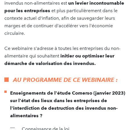
invendus non-alimentaires est
un levier incontournable
pour les entreprises
et plus particulièrement dans le
contexte actuel d'inflation, afin de sauvegarder leurs
marges et de continuer d'accélérer vers l'économie
circulaire.
Ce webinaire s'adresse à toutes les entreprises du non-
alimentaire qui souhaitent
initier ou optimiser leur
démarche de valorisation des invendus.
AU PROGRAMME DE CE WEBINAIRE :
Enseignements de l'étude Comerso (janvier 2023)
sur l'état des lieux dans les entreprises de
l'interdiction de destruction des invendus non-
alimentaires ?
Connaissance de la loi