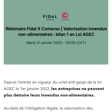
Depuis l'entrée en vigueur du volet anti-gaspi de la loi
AGEC le 1er janvier 2022,
les entreprises ne peuvent
plus détruire leurs invendus non-alimentaires.
Au-delà de l'obligation légale, la valorisation des