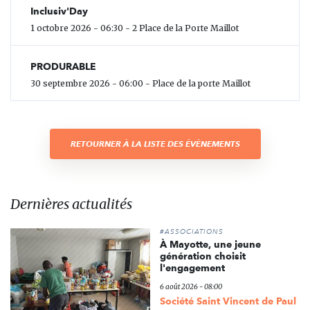
Inclusiv'Day
1 octobre 2026 - 06:30 - 2 Place de la Porte Maillot
PRODURABLE
30 septembre 2026 - 06:00 - Place de la porte Maillot
RETOURNER À LA LISTE DES ÉVÈNEMENTS
Dernières actualités
#ASSOCIATIONS
À Mayotte, une jeune
génération choisit
l'engagement
6 août 2026 - 08:00
Société Saint Vincent de Paul