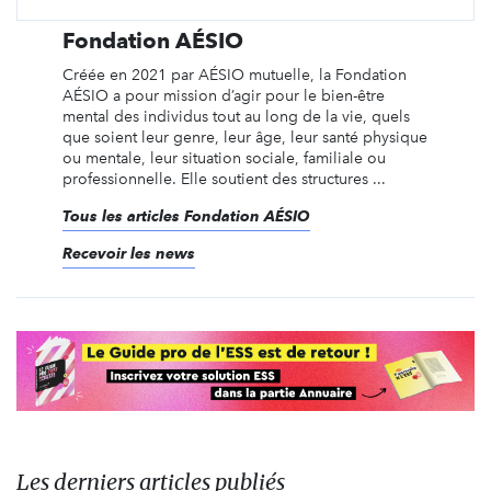
Fondation AÉSIO
Créée en 2021 par AÉSIO mutuelle, la Fondation
AÉSIO a pour mission d’agir pour le bien-être
mental des individus tout au long de la vie, quels
que soient leur genre, leur âge, leur santé physique
ou mentale, leur situation sociale, familiale ou
professionnelle. Elle soutient des structures ...
Tous les articles Fondation AÉSIO
Recevoir les news
Les derniers articles publiés