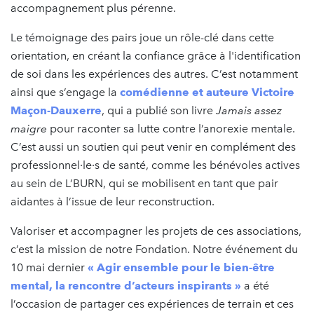
accompagnement plus pérenne.
Le témoignage des pairs joue un rôle-clé dans cette
orientation, en créant la confiance grâce à l'identification
de soi dans les expériences des autres. C’est notamment
ainsi que s’engage la
comédienne et auteure Victoire
Maçon-Dauxerre
, qui a publié son livre
Jamais assez
maigre
pour raconter sa lutte contre l’anorexie mentale.
C’est aussi un soutien qui peut venir en complément des
professionnel·le·s de santé, comme les bénévoles actives
au sein de L’BURN, qui se mobilisent en tant que pair
aidantes à l’issue de leur reconstruction.
Valoriser et accompagner les projets de ces associations,
c’est la mission de notre Fondation. Notre événement du
10 mai dernier
« Agir ensemble pour le bien-être
mental, la rencontre d’acteurs inspirants »
a été
l’occasion de partager ces expériences de terrain et ces