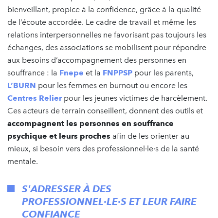
bienveillant, propice à la confidence, grâce à la qualité
de l’écoute accordée. Le cadre de travail et même les
relations interpersonnelles ne favorisant pas toujours les
échanges, des associations se mobilisent pour répondre
aux besoins d’accompagnement des personnes en
souffrance : la
Fnepe
et la
FNPPSP
pour les parents,
L’BURN
pour les femmes en burnout ou encore les
Centres Relier
pour les jeunes victimes de harcèlement.
Ces acteurs de terrain conseillent, donnent des outils et
accompagnent les personnes en souffrance
psychique et leurs proches
afin de les orienter au
mieux, si besoin vers des professionnel·le·s de la santé
mentale.
S'ADRESSER À DES
PROFESSIONNEL·LE·S ET LEUR FAIRE
CONFIANCE