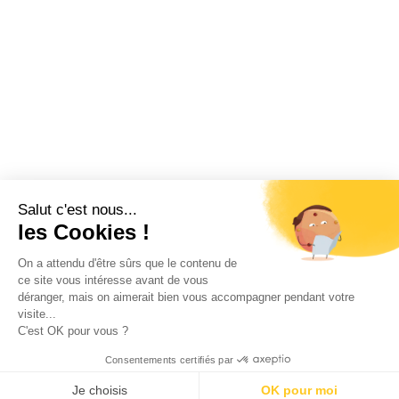
Salut c'est nous...
les Cookies !
On a attendu d'être sûrs que le contenu de
ce site vous intéresse avant de vous
déranger, mais on aimerait bien vous accompagner pendant votre
visite...
C'est OK pour vous ?
Consentements certifiés par
Je choisis
OK pour moi