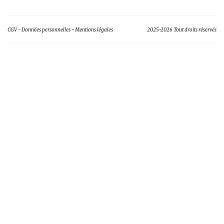
CGV
Données personnelles
Mentions légales
2025-2026 Tout droits réservés