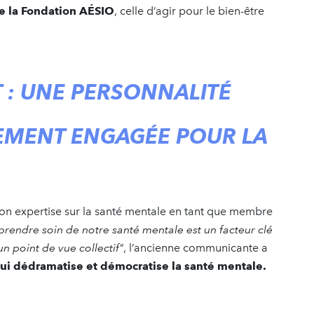
de la Fondation AÉSIO
, celle d’agir pour le bien-être
T : UNE PERSONNALITÉ
EMENT ENGAGÉE POUR LA
on expertise sur la santé mentale en tant que membre
prendre soin de notre santé mentale est un facteur clé
n point de vue collectif"
, l’ancienne communicante a
ui dédramatise et démocratise la santé mentale.