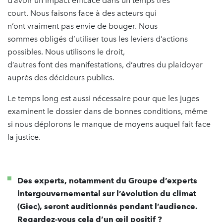
d’avoir un impact efficace dans un temps très
court. Nous faisons face à des acteurs qui
n’ont vraiment pas envie de bouger. Nous
sommes obligés d’utiliser tous les leviers d’actions
possibles. Nous utilisons le droit,
d’autres font des manifestations, d’autres du plaidoyer
auprès des décideurs publics.
Le temps long est aussi nécessaire pour que les juges
examinent le dossier dans de bonnes conditions, même
si nous déplorons le manque de moyens auquel fait face
la justice.
Des experts, notamment du Groupe d’experts
intergouvernemental sur l’évolution du climat
(Giec), seront auditionnés pendant l’audience.
Regardez-vous cela d’un œil positif ?