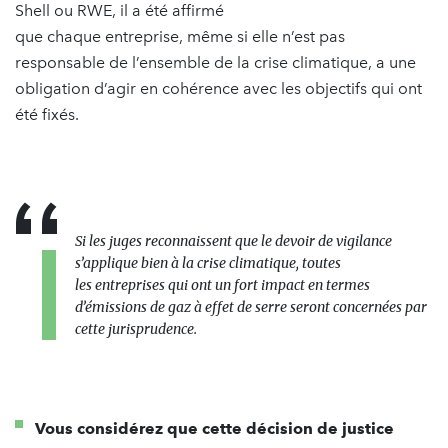
Shell ou RWE, il a été affirmé
que chaque entreprise, même si elle n’est pas
responsable de l’ensemble de la crise climatique, a une
obligation d’agir en cohérence avec les objectifs qui ont
été fixés.
Si les juges reconnaissent que le devoir de vigilance
s’applique bien à la crise climatique, toutes
les entreprises qui ont un fort impact en termes
d’émissions de gaz à effet de serre seront concernées par
cette jurisprudence.
Vous considérez que cette décision de justice