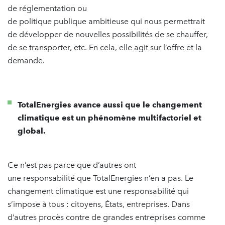
de réglementation ou
de politique publique ambitieuse qui nous permettrait
de développer de nouvelles possibilités de se chauffer,
de se transporter, etc. En cela, elle agit sur l’offre et la
demande.
TotalEnergies avance aussi que le changement
climatique est un phénomène multifactoriel et
global.
Ce n’est pas parce que d’autres ont
une responsabilité que TotalEnergies n’en a pas. Le
changement climatique est une responsabilité qui
s’impose à tous : citoyens, États, entreprises. Dans
d’autres procès contre de grandes entreprises comme