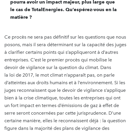
pourra avoir un impact majeur, plus large que
le cas de TotalEnergies. Qu’espérez-vous en la
matière ?
Ce procès ne sera pas définitif sur les questions que nous
posons, mais il sera déterminant sur la capacité des juges
à clarifier certains points qui s’appliqueront à d’autres
entreprises. C’est le premier procès qui mobilise le
devoir de vigilance sur la question du climat. Dans
la loi de 2017, le mot climat n’apparaît pas, on parle
d’atteintes aux droits humains et à l’environnement. Si les
juges reconnaissent que le devoir de vigilance s’applique
bien à la crise climatique, toutes les entreprises qui ont
un fort impact en termes d’émissions de gaz à effet de
serre seront concernées par cette jurisprudence. D’une
certaine manière, elles le reconnaissent déjà : la question
figure dans la majorité des plans de vigilance des