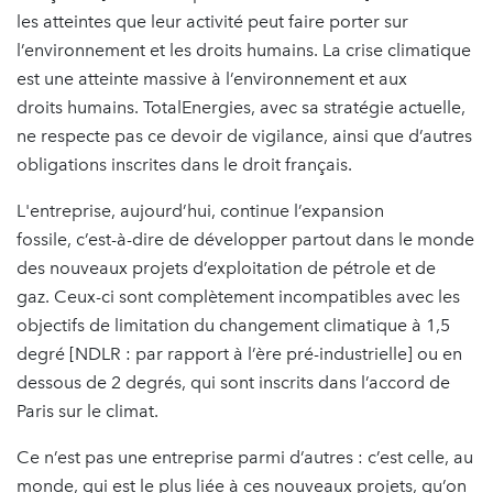
les atteintes que leur activité peut faire porter sur
l’environnement et les droits humains. La crise climatique
est une atteinte massive à l’environnement et aux
droits humains. TotalEnergies, avec sa stratégie actuelle,
ne respecte pas ce devoir de vigilance, ainsi que d’autres
obligations inscrites dans le droit français.
L'entreprise, aujourd’hui, continue l’expansion
fossile, c’est-à-dire de développer partout dans le monde
des nouveaux projets d’exploitation de pétrole et de
gaz. Ceux-ci sont complètement incompatibles avec les
objectifs de limitation du changement climatique à 1,5
degré [NDLR : par rapport à l’ère pré-industrielle] ou en
dessous de 2 degrés, qui sont inscrits dans l’accord de
Paris sur le climat.
Ce n’est pas une entreprise parmi d’autres : c’est celle, au
monde, qui est le plus liée à ces nouveaux projets, qu’on