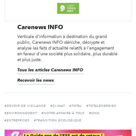
Carenews INFO
Verticale d'information à destination du grand
public, Carenews INFO déniche, décrypte et
analyse les faits d'actualité relatifs à l'engagement
en faveur d'une société plus solidaire, plus durable
et plus juste.
Tous les articles Carenews INFO
Recevoir les news
#DEVOIR DE VIGILANCE
#CLIMAT
#TOTAL
#TOTALENERGIES
#ENVIRONNEMENT
#NOTRE AFFAIRE À TOUS
#ONG
#ENTREPRISES
#TRANSITION ÉCOLOGIQUE