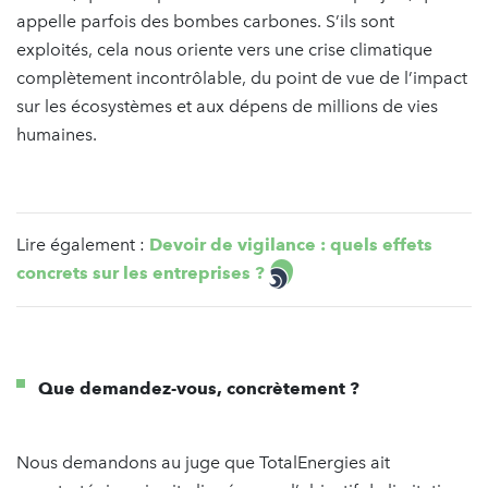
appelle parfois des bombes carbones. S’ils sont
exploités, cela nous oriente vers une crise climatique
complètement incontrôlable, du point de vue de l’impact
sur les écosystèmes et aux dépens de millions de vies
humaines.
Lire également :
Devoir de vigilance : quels effets
concrets sur les entreprises ?
Que demandez-vous, concrètement ?
Nous demandons au juge que TotalEnergies ait