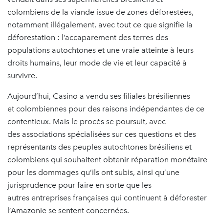
colombiens de la viande issue de zones déforestées,
notamment illégalement, avec tout ce que signifie la
déforestation : l’accaparement des terres des
populations autochtones et une vraie atteinte à leurs
droits humains, leur mode de vie et leur capacité à
survivre.
Aujourd’hui, Casino a vendu ses filiales brésiliennes
et colombiennes pour des raisons indépendantes de ce
contentieux. Mais le procès se poursuit, avec
des associations spécialisées sur ces questions et des
représentants des peuples autochtones brésiliens et
colombiens qui souhaitent obtenir réparation monétaire
pour les dommages qu’ils ont subis, ainsi qu’une
jurisprudence pour faire en sorte que les
autres entreprises françaises qui continuent à déforester
l’Amazonie se sentent concernées.