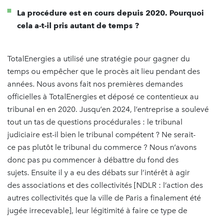
La procédure est en cours depuis 2020. Pourquoi
cela a-t-il pris autant de temps ?
TotalEnergies a utilisé une stratégie pour gagner du
temps ou empêcher que le procès ait lieu pendant des
années. Nous avons fait nos premières demandes
officielles à TotalEnergies et déposé ce contentieux au
tribunal en en 2020. Jusqu’en 2024, l’entreprise a soulevé
tout un tas de questions procédurales : le tribunal
judiciaire est-il bien le tribunal compétent ? Ne serait-
ce pas plutôt le tribunal du commerce ? Nous n’avons
donc pas pu commencer à débattre du fond des
sujets. Ensuite il y a eu des débats sur l’intérêt à agir
des associations et des collectivités [NDLR : l’action des
autres collectivités que la ville de Paris a finalement été
jugée irrecevable], leur légitimité à faire ce type de