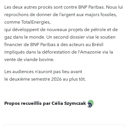
Les deux autres procès sont contre BNP Paribas. Nous lui
reprochons de donner de l’argent aux majors fossiles,
comme TotalEnergies,
qui développent de nouveaux projets de pétrole et de
gaz dans le monde. Un second dossier vise le soutien
financier de BNP Paribas à des acteurs au Brésil
impliqués dans la déforestation de l’Amazonie via la
vente de viande bovine.
Les audiences n’auront pas lieu avant
le deuxième semestre 2026 au plus tôt.
Propos recueillis par Célia Szymczak