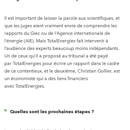
Il est important de laisser la parole aux scientifiques, et
que les juges aient vraiment envie de comprendre les
rapports du Giec ou de l’Agence internationale de
l’énergie (AIE). Mais TotalEnergies fait intervenir à
l’audience des experts beaucoup moins indépendants.
Un de ceux qu’il a proposé au tribunal a été payé
par TotalEnergies pour écrire un rapport dans le cadre
de ce contentieux, et le deuxième, Christian Gollier, est
un économiste qui a des liens financiers
avec TotalEnergies.
Quelles sont les prochaines étapes ?