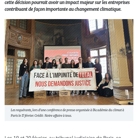
cette décision pourrait avoir un impact majeur sur les entreprises
contribuant de façon importante au changement climatique.
Les requérants, lors d'une conférence de presse organisée à l'Académie du climat à
Paris le 17 février. Crédit : Notre affaire à tous.
Les 19 et 20 février, au tribunal judiciaire de Paris, se