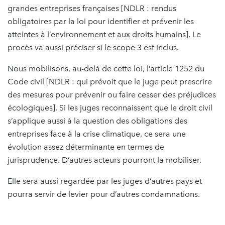
grandes entreprises françaises [NDLR : rendus
obligatoires par la loi pour identifier et prévenir les
atteintes à l’environnement et aux droits humains]. Le
procès va aussi préciser si le scope 3 est inclus.
Nous mobilisons, au-delà de cette loi, l’article 1252 du
Code civil [NDLR : qui prévoit que le juge peut prescrire
des mesures pour prévenir ou faire cesser des préjudices
écologiques]. Si les juges reconnaissent que le droit civil
s’applique aussi à la question des obligations des
entreprises face à la crise climatique, ce sera une
évolution assez déterminante en termes de
jurisprudence. D’autres acteurs pourront la mobiliser.
Elle sera aussi regardée par les juges d’autres pays et
pourra servir de levier pour d’autres condamnations.