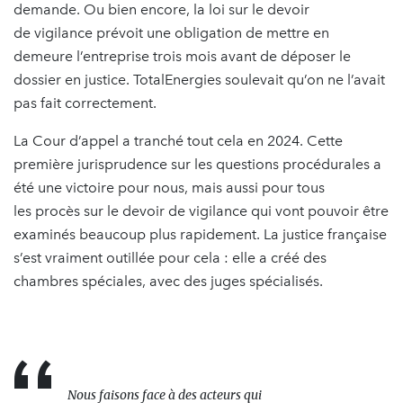
demande. Ou bien encore, la loi sur le devoir
de vigilance prévoit une obligation de mettre en
demeure l’entreprise trois mois avant de déposer le
dossier en justice. TotalEnergies soulevait qu’on ne l’avait
pas fait correctement.
La Cour d’appel a tranché tout cela en 2024. Cette
première jurisprudence sur les questions procédurales a
été une victoire pour nous, mais aussi pour tous
les procès sur le devoir de vigilance qui vont pouvoir être
examinés beaucoup plus rapidement. La justice française
s’est vraiment outillée pour cela : elle a créé des
chambres spéciales, avec des juges spécialisés.
Nous faisons face à des acteurs qui