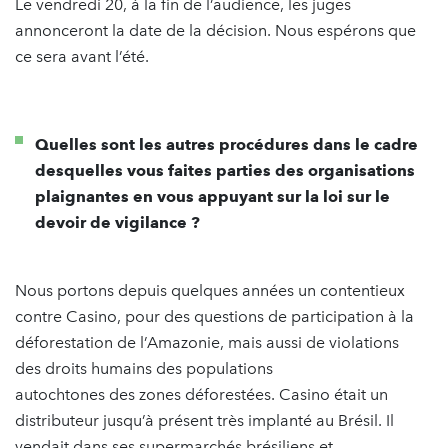
Le vendredi 20, à la fin de l’audience, les juges
annonceront la date de la décision. Nous espérons que
ce sera avant l’été.
Quelles sont les autres procédures dans le cadre
desquelles vous faites parties des organisations
plaignantes en vous appuyant sur la loi sur le
devoir de vigilance ?
Nous portons depuis quelques années un contentieux
contre Casino, pour des questions de participation à la
déforestation de l’Amazonie, mais aussi de violations
des droits humains des populations
autochtones des zones déforestées. Casino était un
distributeur jusqu’à présent très implanté au Brésil. Il
vendait dans ses supermarchés brésiliens et