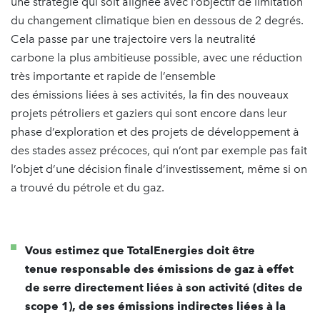
une stratégie qui soit alignée avec l’objectif de limitation
du changement climatique bien en dessous de 2 degrés.
Cela passe par une trajectoire vers la neutralité
carbone la plus ambitieuse possible, avec une réduction
très importante et rapide de l’ensemble
des émissions liées à ses activités, la fin des nouveaux
projets pétroliers et gaziers qui sont encore dans leur
phase d’exploration et des projets de développement à
des stades assez précoces, qui n’ont par exemple pas fait
l’objet d’une décision finale d’investissement, même si on
a trouvé du pétrole et du gaz.
Vous estimez que TotalEnergies doit être
tenue responsable des émissions de gaz à effet
de serre directement liées à son activité (dites de
scope 1), de ses émissions indirectes liées à la