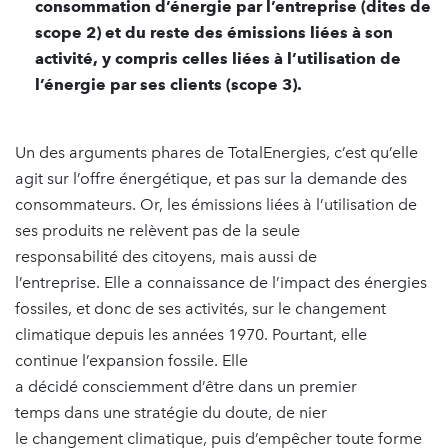
consommation d’énergie par l’entreprise (dites de
scope 2) et du reste des émissions liées à son
activité, y compris celles liées à l’utilisation de
l’énergie par ses clients (scope 3).
Un des arguments phares de TotalEnergies, c’est qu’elle
agit sur l’offre énergétique, et pas sur la demande des
consommateurs. Or, les émissions liées à l’utilisation de
ses produits ne relèvent pas de la seule
responsabilité des citoyens, mais aussi de
l’entreprise. Elle a connaissance de l’impact des énergies
fossiles, et donc de ses activités, sur le changement
climatique depuis les années 1970. Pourtant, elle
continue l’expansion fossile. Elle
a décidé consciemment d’être dans un premier
temps dans une stratégie du doute, de nier
le changement climatique, puis d’empêcher toute forme