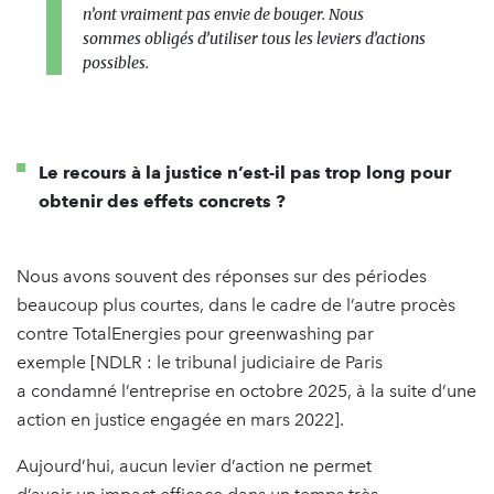
n’ont vraiment pas envie de bouger. Nous
sommes obligés d’utiliser tous les leviers d’actions
possibles.
Le recours à la justice n’est-il pas trop long pour
obtenir des effets concrets ?
Nous avons souvent des réponses sur des périodes
beaucoup plus courtes, dans le cadre de l’autre procès
contre TotalEnergies pour greenwashing par
exemple [NDLR : le tribunal judiciaire de Paris
a condamné l’entreprise en octobre 2025, à la suite d’une
action en justice engagée en mars 2022].
Aujourd’hui, aucun levier d’action ne permet