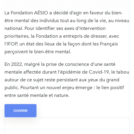
La Fondation AÉSIO a décidé d’agir en faveur du bien-
être mental des individus tout au long de la vie, au niveau
national. Pour identifier ses axes d'intervention
prioritaires, la Fondation a entrepris de dresser, avec
l’IFOP, un état des lieux de la façon dont les Français
perçoivent le bien-être mental.
En 2022, malgré la prise de conscience d'une santé
mentale affectée durant l'épidémie de Covid-19, le tabou
autour de ce sujet reste persistant aux yeux du grand
public. Pourtant un nouvel enjeu émerge : le lien positif
entre santé mentale et nature.
OUVRIR