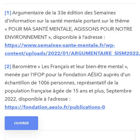
[1]
Argumentaire de la 33e édition des Semaines
d’information sur la santé mentale portant sur le thème
« POUR MA SANTÉ MENTALE, AGISSONS POUR NOTRE
ENVIRONNEMENT », disponible à l’adresse :
https://www.semaines-sante-mentale.fr/wp-
content/uploads/2022/01/ARGUMENTAIRE_SISM2022
[2]
Baromètre « Les Français et leur bien-être mental »,
menée par l’IFOP pour la Fondation AÉSIO auprès d’un
échantillon de 1006 personnes, représentatif de la
population française âgée de 15 ans et plus, Septembre
2022, disponible à l’adresse :
https://fondation.aesio.fr/publications-0
OUVRIR