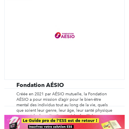
Fondation AÉSIO
Créée en 2021 par AÉSIO mutuelle, la Fondation
AÉSIO a pour mission d’agir pour le bien-être
mental des individus tout au long de la vie, quels
que soient leur genre, leur âge, leur santé physique
ou mentale, leur situation sociale, familiale ou
professionnelle. Elle soutient des structures ...