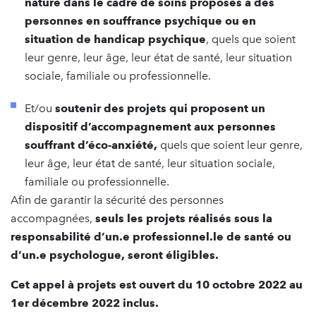
nature dans le cadre de soins proposés à des
personnes en souffrance psychique ou en
situation de handicap psychique
, quels que soient
leur genre, leur âge, leur état de santé, leur situation
sociale, familiale ou professionnelle.
Et/ou
soutenir des projets qui proposent un
dispositif d’accompagnement aux personnes
souffrant d’éco-anxiété,
quels que soient leur genre,
leur âge, leur état de santé, leur situation sociale,
familiale ou professionnelle.
Afin de garantir la sécurité des personnes
accompagnées,
seuls les projets réalisés sous la
responsabilité d’un.e professionnel.le de santé ou
d’un.e psychologue, seront éligibles.
Cet appel à projets est ouvert du 10 octobre 2022 au
1er décembre 2022 inclus.