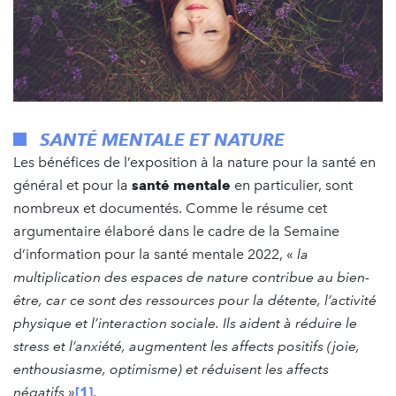
SANTÉ MENTALE ET NATURE
Les bénéfices de l’exposition à la nature pour la santé en
général et pour la
santé mentale
en particulier, sont
nombreux et documentés. Comme le résume cet
argumentaire élaboré dans le cadre de la Semaine
d’information pour la santé mentale 2022, «
la
multiplication des espaces de nature contribue au bien-
être, car ce sont des ressources pour la détente, l’activité
physique et l’interaction sociale. Ils aident à réduire le
stress et l’anxiété, augmentent les affects positifs (joie,
enthousiasme, optimisme) et réduisent les affects
négatifs
»
[1]
.