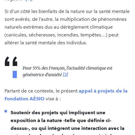
Si d’un côté les bienfaits de la nature sur la santé mentale
sont avérés, de l’autre, la multiplication de phénomènes
naturels extrêmes dus au dérèglement climatique
(canicules, sécheresses, incendies, tempêtes…) peut
altérer la santé mentale des individus.
Pour 55% des Français, l’actualité climatique est
génératrice d’anxiété
[2]
Partant de ce contexte, le présent
appel à projets de la
Fondation AÉSIO
vise à :
Soutenir des projets qui impliquent une
exposition à la nature -telle que définie ci-
dessus-, ou qui intègrent une interaction avec la